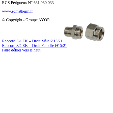
RCS Périgueux N° 681 980 033
www.somatherm.fr
© Copyright - Groupe AYOR
Raccord 3/4 EK – Droit Mâle Ø15/21
Raccord 3/4 EK – Droit Femelle Ø15/21
Faire défiler vers le haut