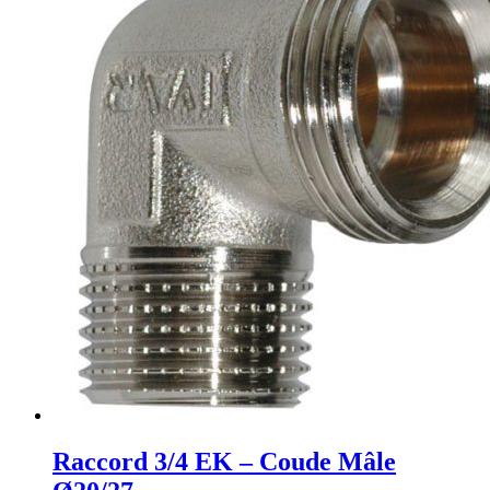
Raccord 3/4 EK – Coude Mâle