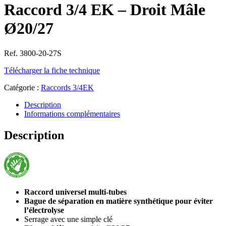
Raccord 3/4 EK – Droit Mâle
Ø20/27
Ref. 3800-20-27S
Télécharger la fiche technique
Catégorie :
Raccords 3/4EK
Description
Informations complémentaires
Description
Raccord universel multi-tubes
Bague de séparation en matière synthétique pour éviter
l’électrolyse
Serrage avec une simple clé