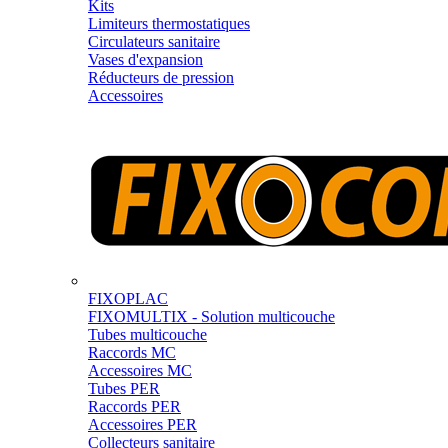
Kits
Limiteurs thermostatiques
Circulateurs sanitaire
Vases d'expansion
Réducteurs de pression
Accessoires
FIXOPLAC
FIXOMULTIX - Solution multicouche
Tubes multicouche
Raccords MC
Accessoires MC
Tubes PER
Raccords PER
Accessoires PER
Collecteurs sanitaire