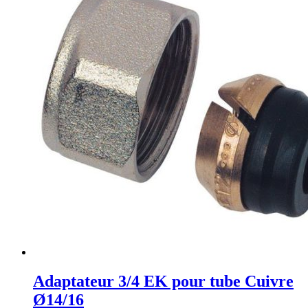
Adaptateur 3/4 EK pour tube Cuivre
Ø14/16