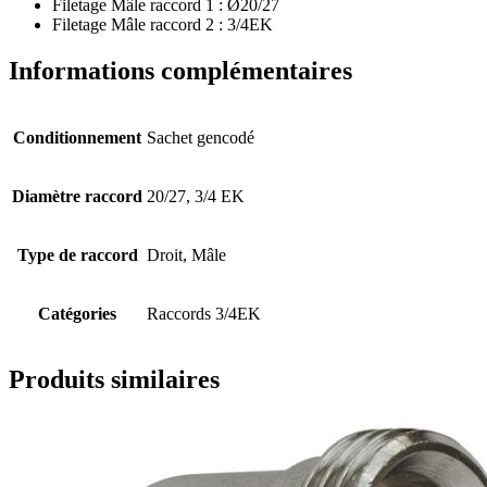
Filetage Mâle raccord 1 : Ø20/27
Filetage Mâle raccord 2 : 3/4EK
Informations complémentaires
Conditionnement
Sachet gencodé
Diamètre raccord
20/27, 3/4 EK
Type de raccord
Droit, Mâle
Catégories
Raccords 3/4EK
Produits similaires