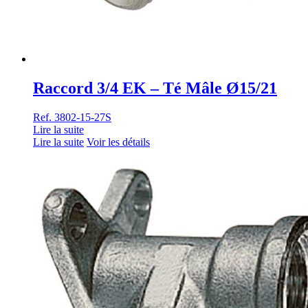
Raccord 3/4 EK – Té Mâle Ø15/21
Ref. 3802-15-27S
Lire la suite
Lire la suite
Voir les détails