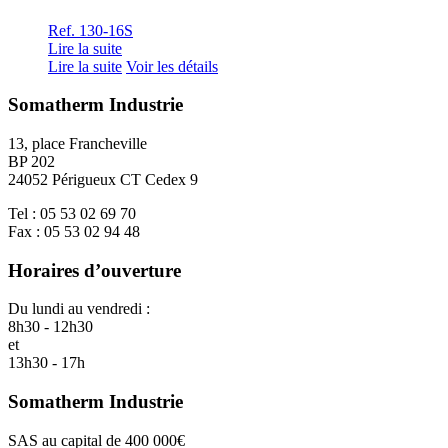
Ref. 130-16S
Lire la suite
Lire la suite
Voir les détails
Somatherm Industrie
13, place Francheville
BP 202
24052 Périgueux CT Cedex 9
Tel : 05 53 02 69 70
Fax : 05 53 02 94 48
Horaires d’ouverture
Du lundi au vendredi :
8h30 - 12h30
et
13h30 - 17h
Somatherm Industrie
SAS au capital de 400 000€