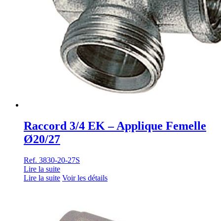
Raccord 3/4 EK – Applique Femelle
Ø20/27
Ref. 3830-20-27S
Lire la suite
Lire la suite
Voir les détails