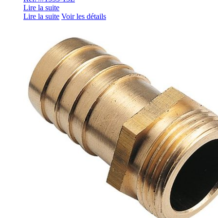
Lire la suite
Lire la suite
Voir les détails