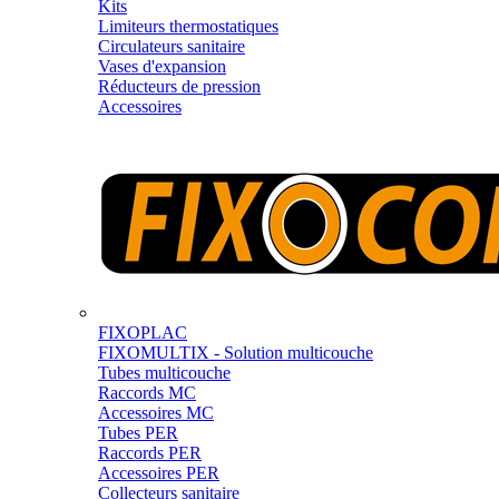
Kits
Limiteurs thermostatiques
Circulateurs sanitaire
Vases d'expansion
Réducteurs de pression
Accessoires
FIXOPLAC
FIXOMULTIX - Solution multicouche
Tubes multicouche
Raccords MC
Accessoires MC
Tubes PER
Raccords PER
Accessoires PER
Collecteurs sanitaire