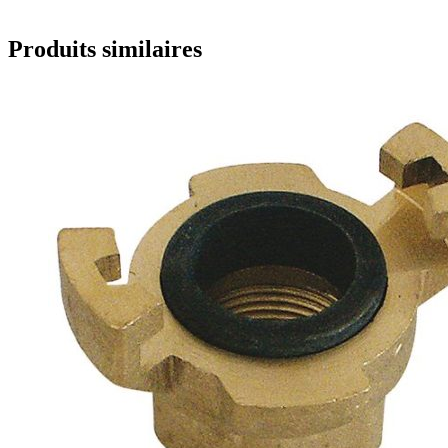
Produits similaires