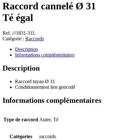
Raccord cannelé Ø 31
Té égal
Ref. ///1831-31L
Catégorie :
Raccords
Description
Informations complémentaires
Description
Raccord tuyau Ø 31
Conditionnement lien gencodé
Informations complémentaires
Type de raccord
Autre, Té
Catégories
raccords