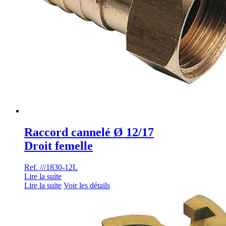
Raccord cannelé Ø 12/17
Droit femelle
Ref. ///1830-12L
Lire la suite
Lire la suite
Voir les détails