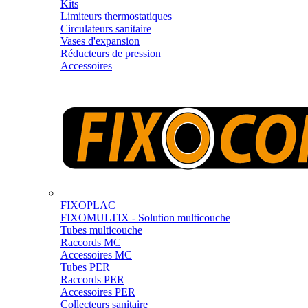
Kits
Limiteurs thermostatiques
Circulateurs sanitaire
Vases d'expansion
Réducteurs de pression
Accessoires
FIXOPLAC
FIXOMULTIX - Solution multicouche
Tubes multicouche
Raccords MC
Accessoires MC
Tubes PER
Raccords PER
Accessoires PER
Collecteurs sanitaire