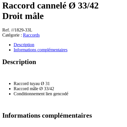
Raccord cannelé Ø 33/42
Droit mâle
Ref. ///1829-33L
Catégorie :
Raccords
Description
Informations complémentaires
Description
Raccord tuyau Ø 31
Raccord mâle Ø 33/42
Conditionnement lien gencodé
Informations complémentaires