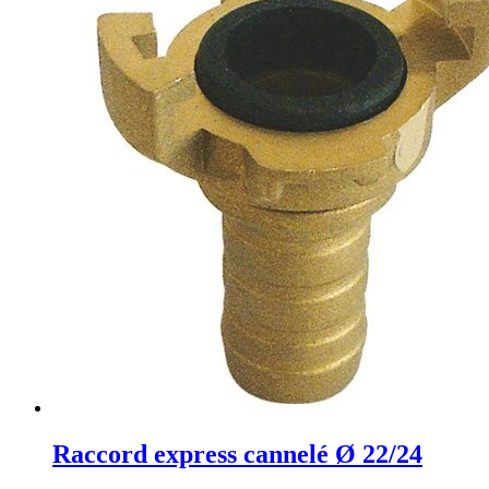
Raccord express cannelé Ø 22/24