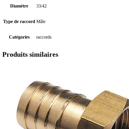
Diamètre
33/42
Type de raccord
Mâle
Catégories
raccords
Produits similaires