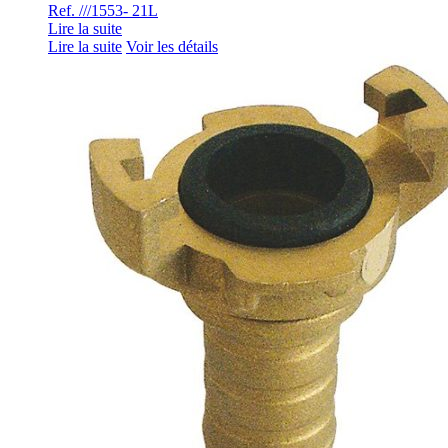
Ref. ///1553- 21L
Lire la suite
Lire la suite
Voir les détails