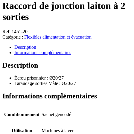
Raccord de jonction laiton à 2
sorties
Ref. 1451-20
Catégorie :
Flexibles alimentation et évacuation
Description
Informations complémentaires
Description
Écrou prisonnier : Ø20/27
Taraudage sorties Mâle : Ø20/27
Informations complémentaires
Conditionnement
Sachet gencodé
Utilisation
Machines à laver