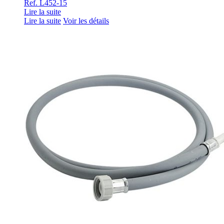
Ref. L452-15
Lire la suite
Lire la suite
Voir les détails