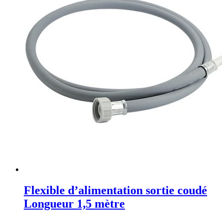
Flexible d’alimentation sortie coudé
Longueur 1,5 mètre