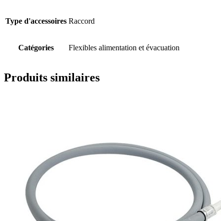
Type d'accessoires
Raccord
Catégories
Flexibles alimentation et évacuation
Produits similaires