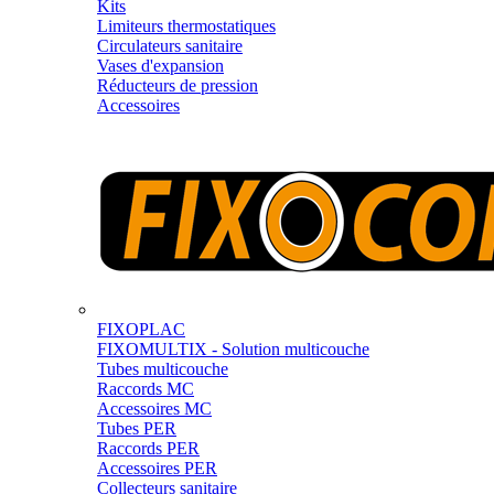
Kits
Limiteurs thermostatiques
Circulateurs sanitaire
Vases d'expansion
Réducteurs de pression
Accessoires
FIXOPLAC
FIXOMULTIX - Solution multicouche
Tubes multicouche
Raccords MC
Accessoires MC
Tubes PER
Raccords PER
Accessoires PER
Collecteurs sanitaire