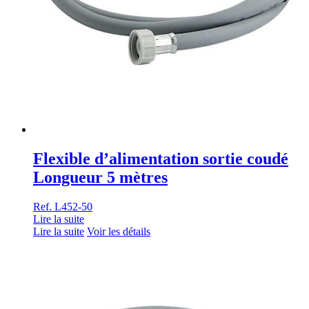
Flexible d’alimentation sortie coudé
Longueur 5 mètres
Ref. L452-50
Lire la suite
Lire la suite
Voir les détails