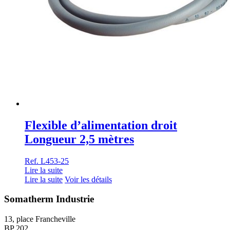
Flexible d’alimentation droit
Longueur 2,5 mètres
Ref. L453-25
Lire la suite
Lire la suite
Voir les détails
Somatherm Industrie
13, place Francheville
BP 202