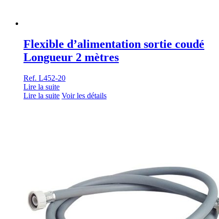
Flexible d’alimentation sortie coudé
Longueur 2 mètres
Ref. L452-20
Lire la suite
Lire la suite
Voir les détails