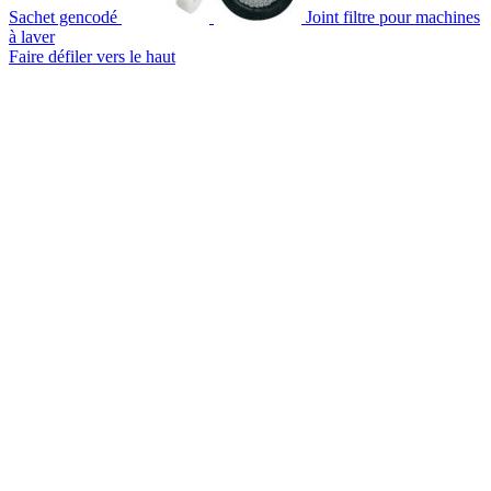
Sachet gencodé
Joint filtre pour machines
à laver
Faire défiler vers le haut