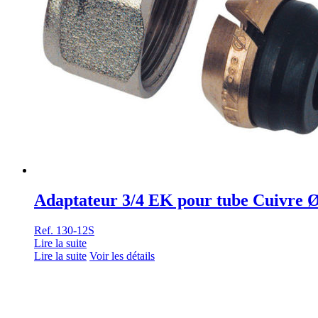
Adaptateur 3/4 EK pour tube Cuivre 
Ref. 130-12S
Lire la suite
Lire la suite
Voir les détails