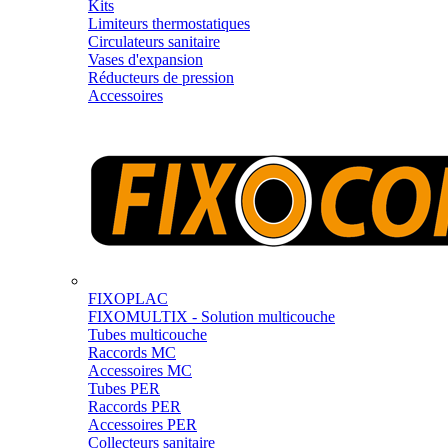
Kits
Limiteurs thermostatiques
Circulateurs sanitaire
Vases d'expansion
Réducteurs de pression
Accessoires
FIXOPLAC
FIXOMULTIX - Solution multicouche
Tubes multicouche
Raccords MC
Accessoires MC
Tubes PER
Raccords PER
Accessoires PER
Collecteurs sanitaire