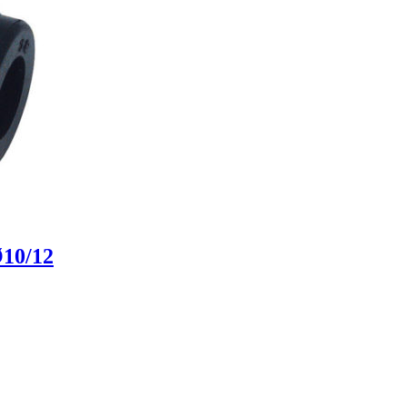
Ø10/12