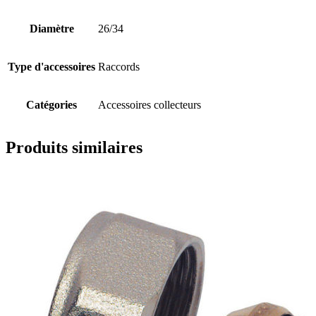
Diamètre
26/34
Type d'accessoires
Raccords
Catégories
Accessoires collecteurs
Produits similaires