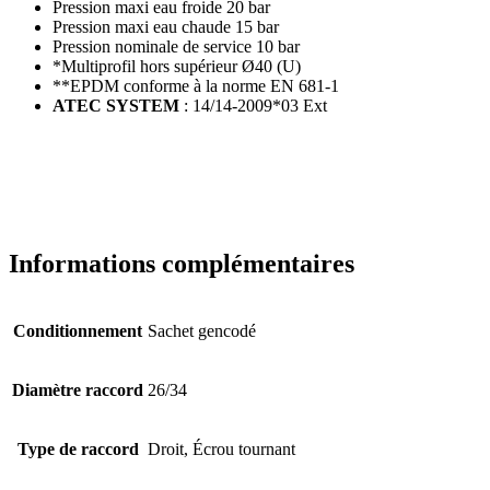
Pression maxi eau froide 20 bar
Pression maxi eau chaude 15 bar
Pression nominale de service 10 bar
*Multiprofil hors supérieur Ø40 (U)
**EPDM conforme à la norme EN 681-1
ATEC SYSTEM
: 14/14-2009*03 Ext
Informations complémentaires
Conditionnement
Sachet gencodé
Diamètre raccord
26/34
Type de raccord
Droit, Écrou tournant