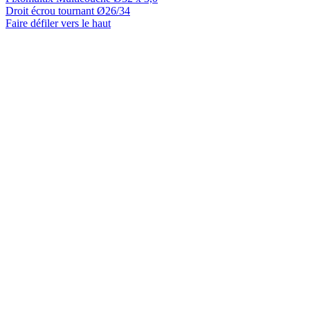
Droit écrou tournant Ø26/34
Faire défiler vers le haut