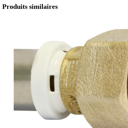
Produits similaires