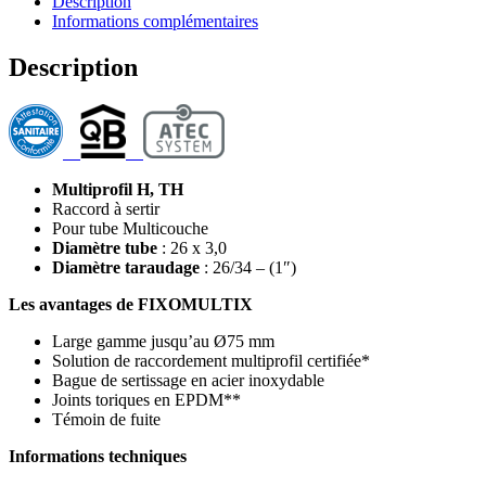
Description
Informations complémentaires
Description
Multiprofil H, TH
Raccord à sertir
Pour tube Multicouche
Diamètre tube
: 26 x 3,0
Diamètre taraudage
: 26/34 – (1″)
Les avantages de FIXOMULTIX
Large gamme jusqu’au Ø75 mm
Solution de raccordement multiprofil certifiée*
Bague de sertissage en acier inoxydable
Joints toriques en EPDM**
Témoin de fuite
Informations techniques