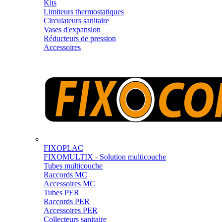
Kits
Limiteurs thermostatiques
Circulateurs sanitaire
Vases d'expansion
Réducteurs de pression
Accessoires
FIXOPLAC
FIXOMULTIX - Solution multicouche
Tubes multicouche
Raccords MC
Accessoires MC
Tubes PER
Raccords PER
Accessoires PER
Collecteurs sanitaire