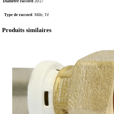
Diamètre raccord
20/27
Type de raccord
Mâle, Té
Produits similaires