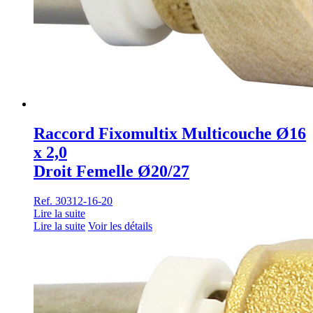
Raccord Fixomultix Multicouche Ø16
x 2,0
Droit Femelle Ø20/27
Ref. 30312-16-20
Lire la suite
Lire la suite
Voir les détails