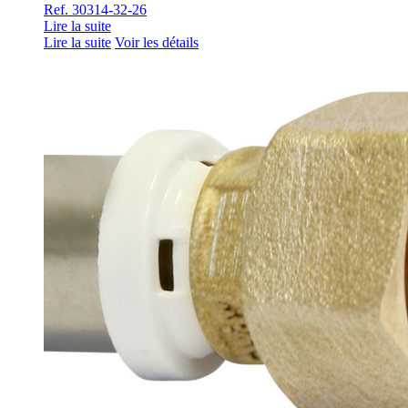
Ref. 30314-32-26
Lire la suite
Lire la suite
Voir les détails