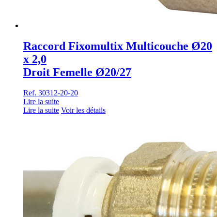
Raccord Fixomultix Multicouche Ø20
x 2,0
Droit Femelle Ø20/27
Ref. 30312-20-20
Lire la suite
Lire la suite
Voir les détails