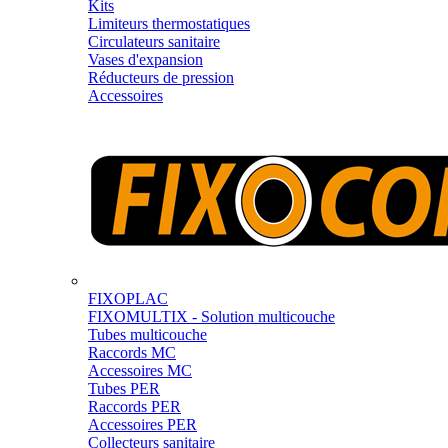
Kits
Limiteurs thermostatiques
Circulateurs sanitaire
Vases d'expansion
Réducteurs de pression
Accessoires
FIXOPLAC
FIXOMULTIX - Solution multicouche
Tubes multicouche
Raccords MC
Accessoires MC
Tubes PER
Raccords PER
Accessoires PER
Collecteurs sanitaire