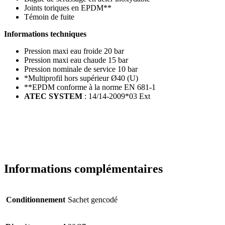
Joints toriques en EPDM**
Témoin de fuite
Informations techniques
Pression maxi eau froide 20 bar
Pression maxi eau chaude 15 bar
Pression nominale de service 10 bar
*Multiprofil hors supérieur Ø40 (U)
**EPDM conforme à la norme EN 681-1
ATEC SYSTEM
: 14/14-2009*03 Ext
Informations complémentaires
Conditionnement
Sachet gencodé