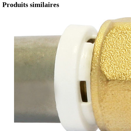
Produits similaires