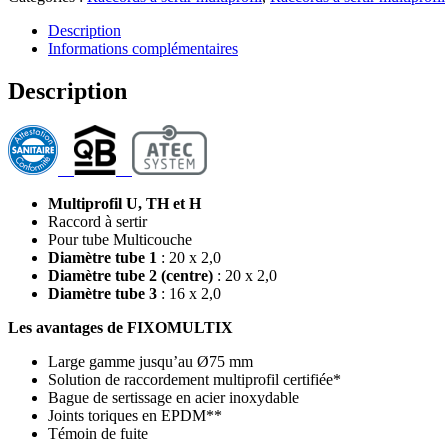
Description
Informations complémentaires
Description
Multiprofil U, TH et H
Raccord à sertir
Pour tube Multicouche
Diamètre tube 1
: 20 x 2,0
Diamètre tube 2 (centre)
: 20 x 2,0
Diamètre tube 3
: 16 x 2,0
Les avantages de FIXOMULTIX
Large gamme jusqu’au Ø75 mm
Solution de raccordement multiprofil certifiée*
Bague de sertissage en acier inoxydable
Joints toriques en EPDM**
Témoin de fuite