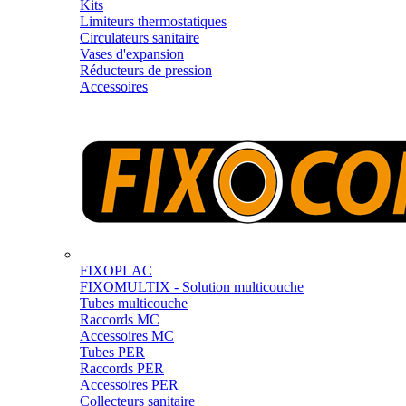
Kits
Limiteurs thermostatiques
Circulateurs sanitaire
Vases d'expansion
Réducteurs de pression
Accessoires
FIXOPLAC
FIXOMULTIX - Solution multicouche
Tubes multicouche
Raccords MC
Accessoires MC
Tubes PER
Raccords PER
Accessoires PER
Collecteurs sanitaire