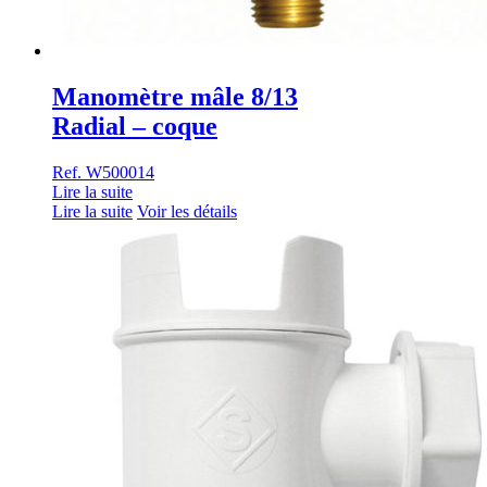
Manomètre mâle 8/13
Radial – coque
Ref. W500014
Lire la suite
Lire la suite
Voir les détails