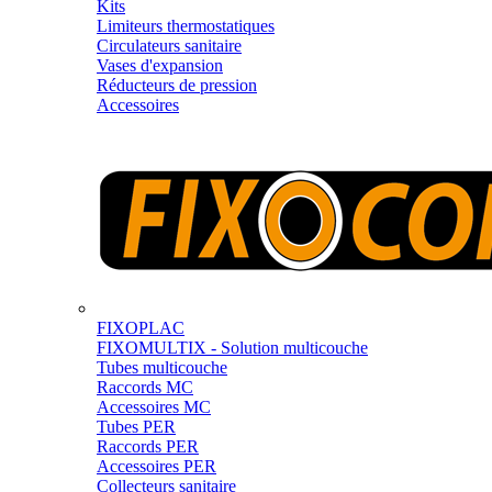
Kits
Limiteurs thermostatiques
Circulateurs sanitaire
Vases d'expansion
Réducteurs de pression
Accessoires
FIXOPLAC
FIXOMULTIX - Solution multicouche
Tubes multicouche
Raccords MC
Accessoires MC
Tubes PER
Raccords PER
Accessoires PER
Collecteurs sanitaire