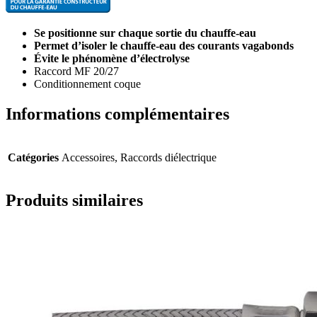
Se positionne sur chaque sortie du chauffe-eau
Permet d’isoler le chauffe-eau des courants vagabonds
Évite le phénomène d’électrolyse
Raccord MF 20/27
Conditionnement coque
Informations complémentaires
Catégories
Accessoires, Raccords diélectrique
Produits similaires