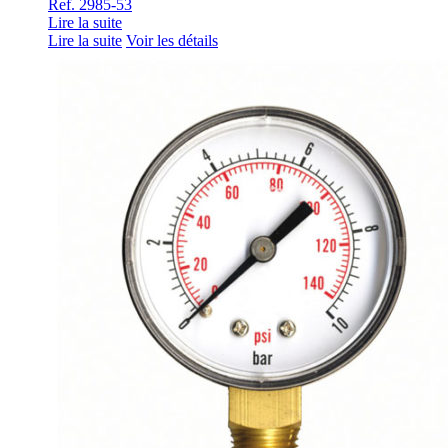
Ref. 2985-53
Lire la suite
Lire la suite
Voir les détails