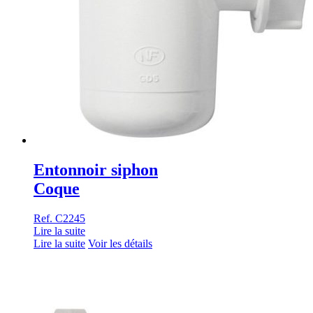
Entonnoir siphon
Coque
Ref. C2245
Lire la suite
Lire la suite
Voir les détails