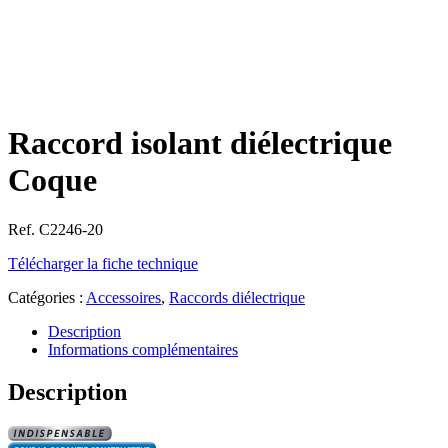
Raccord isolant diélectrique
Coque
Ref. C2246-20
Télécharger la fiche technique
Catégories :
Accessoires
,
Raccords diélectrique
Description
Informations complémentaires
Description