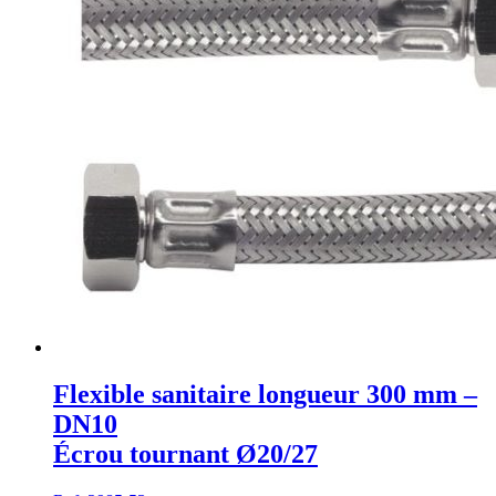
Flexible sanitaire longueur 300 mm –
DN10
Écrou tournant Ø20/27