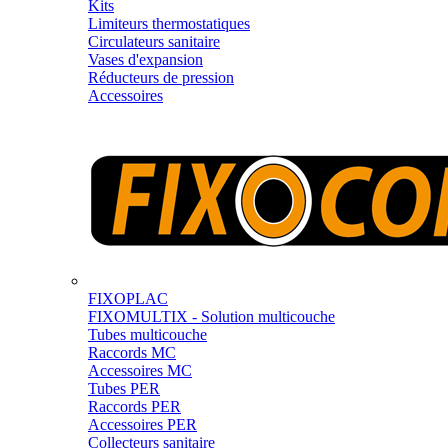
Kits
Limiteurs thermostatiques
Circulateurs sanitaire
Vases d'expansion
Réducteurs de pression
Accessoires
FIXOPLAC
FIXOMULTIX - Solution multicouche
Tubes multicouche
Raccords MC
Accessoires MC
Tubes PER
Raccords PER
Accessoires PER
Collecteurs sanitaire