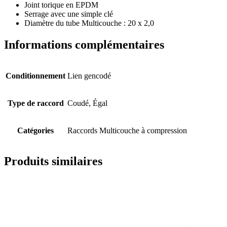
Joint torique en EPDM
Serrage avec une simple clé
Diamètre du tube Multicouche : 20 x 2,0
Informations complémentaires
Conditionnement
Lien gencodé
Type de raccord
Coudé, Égal
Catégories
Raccords Multicouche à compression
Produits similaires