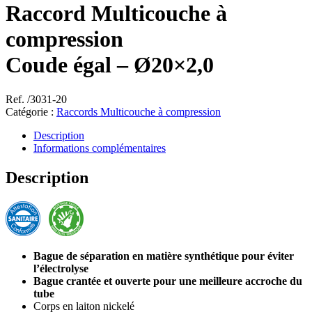
Raccord Multicouche à
compression
Coude égal – Ø20×2,0
Ref. /3031-20
Catégorie :
Raccords Multicouche à compression
Description
Informations complémentaires
Description
Bague de séparation en matière synthétique pour éviter
l’électrolyse
Bague crantée et ouverte pour une meilleure accroche du
tube
Corps en laiton nickelé