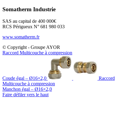
Somatherm Industrie
SAS au capital de 400 000€
RCS Périgueux N° 681 980 033
www.somatherm.fr
© Copyright - Groupe AYOR
Raccord Multicouche à compression
Coude égal – Ø16×2,0
Raccord
Multicouche à compression
Manchon égal – Ø16×2,0
Faire défiler vers le haut