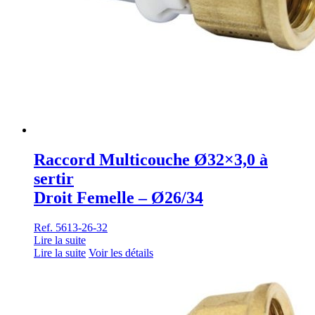
Raccord Multicouche Ø32×3,0 à
sertir
Droit Femelle – Ø26/34
Ref. 5613-26-32
Lire la suite
Lire la suite
Voir les détails