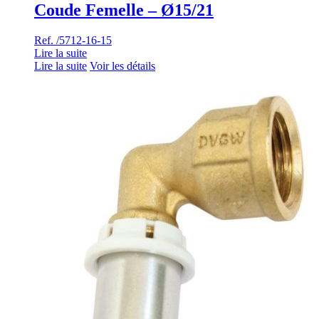
Coude Femelle – Ø15/21
Ref. /5712-16-15
Lire la suite
Lire la suite
Voir les détails