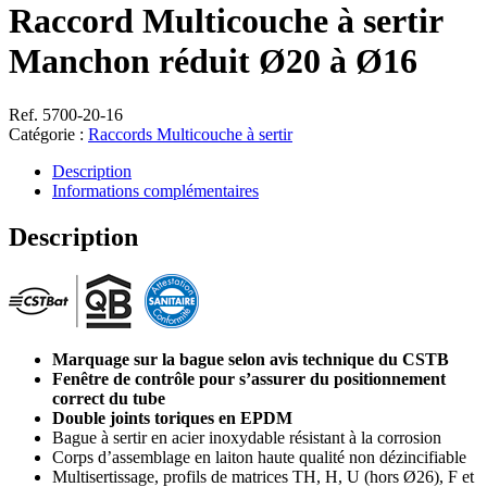
Raccord Multicouche à sertir
Manchon réduit Ø20 à Ø16
Ref. 5700-20-16
Catégorie :
Raccords Multicouche à sertir
Description
Informations complémentaires
Description
Marquage sur la bague selon avis technique du CSTB
Fenêtre de contrôle pour s’assurer du positionnement
correct du tube
Double joints toriques en EPDM
Bague à sertir en acier inoxydable résistant à la corrosion
Corps d’assemblage en laiton haute qualité non dézincifiable
Multisertissage, profils de matrices TH, H, U (hors Ø26), F et