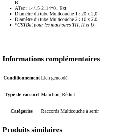
B
ATec : 14/15-2114*01 Ext
Diamètre du tube Multicouche 1 : 20 x 2,0
Diamètre du tube Multicouche 2 : 16 x 2,0
*CSTBat pour les machoires TH, H et U
Informations complémentaires
Conditionnement
Lien gencodé
Type de raccord
Manchon, Réduit
Catégories
Raccords Multicouche à sertir
Produits similaires