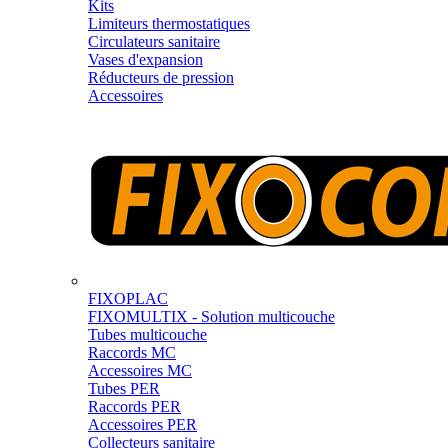
Kits
Limiteurs thermostatiques
Circulateurs sanitaire
Vases d'expansion
Réducteurs de pression
Accessoires
FIXOPLAC
FIXOMULTIX - Solution multicouche
Tubes multicouche
Raccords MC
Accessoires MC
Tubes PER
Raccords PER
Accessoires PER
Collecteurs sanitaire