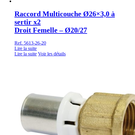
Raccord Multicouche Ø26×3,0 à
sertir x2
Droit Femelle – Ø20/27
Ref. 5613-26-20
Lire la suite
Lire la suite
Voir les détails