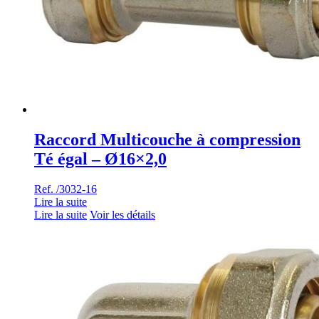
Raccord Multicouche à compression
Té égal – Ø16×2,0
Ref. /3032-16
Lire la suite
Lire la suite
Voir les détails