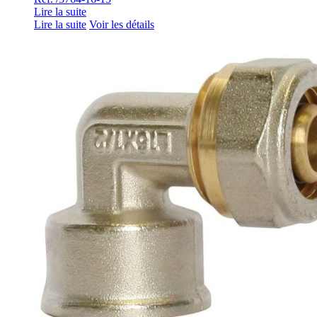
Lire la suite
Lire la suite
Voir les détails