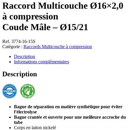
Raccord Multicouche Ø16×2,0
à compression
Coude Mâle – Ø15/21
Ref. 3774-16-15S
Catégorie :
Raccords Multicouche à compression
Description
Informations complémentaires
Description
Bague de séparation en matière synthétique pour éviter
l’électrolyse
Bague crantée et ouverte pour une meilleure accroche du
tube
Corps en laiton nickelé