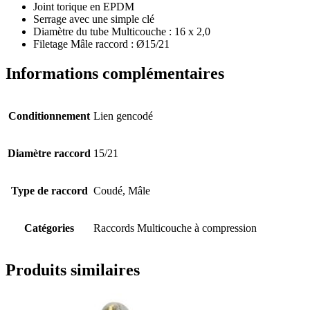
Joint torique en EPDM
Serrage avec une simple clé
Diamètre du tube Multicouche : 16 x 2,0
Filetage Mâle raccord : Ø15/21
Informations complémentaires
Conditionnement
Lien gencodé
Diamètre raccord
15/21
Type de raccord
Coudé, Mâle
Catégories
Raccords Multicouche à compression
Produits similaires