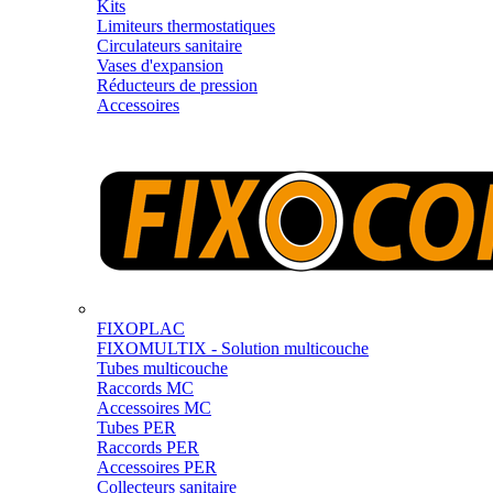
Kits
Limiteurs thermostatiques
Circulateurs sanitaire
Vases d'expansion
Réducteurs de pression
Accessoires
FIXOPLAC
FIXOMULTIX - Solution multicouche
Tubes multicouche
Raccords MC
Accessoires MC
Tubes PER
Raccords PER
Accessoires PER
Collecteurs sanitaire