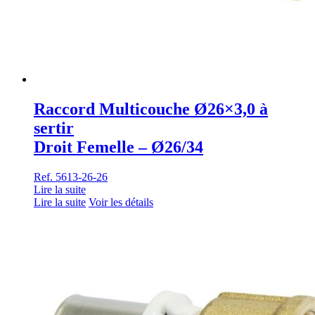
Raccord Multicouche Ø26×3,0 à
sertir
Droit Femelle – Ø26/34
Ref. 5613-26-26
Lire la suite
Lire la suite
Voir les détails