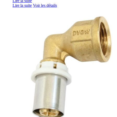
Lire la suite
Lire la suite
Voir les détails