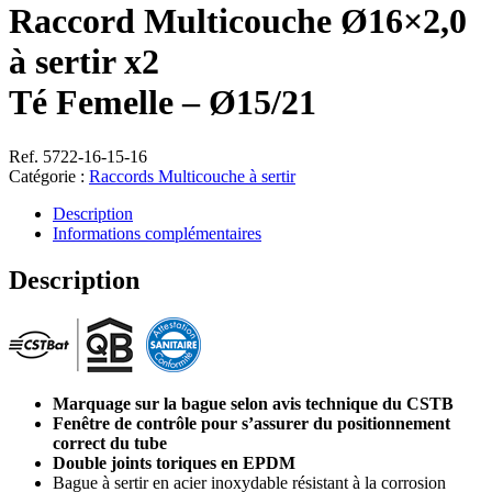
Raccord Multicouche Ø16×2,0
à sertir x2
Té Femelle – Ø15/21
Ref. 5722-16-15-16
Catégorie :
Raccords Multicouche à sertir
Description
Informations complémentaires
Description
Marquage sur la bague selon avis technique du CSTB
Fenêtre de contrôle pour s’assurer du positionnement
correct du tube
Double joints toriques en EPDM
Bague à sertir en acier inoxydable résistant à la corrosion