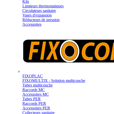
Kits
Limiteurs thermostatiques
Circulateurs sanitaire
Vases d'expansion
Réducteurs de pression
Accessoires
FIXOPLAC
FIXOMULTIX - Solution multicouche
Tubes multicouche
Raccords MC
Accessoires MC
Tubes PER
Raccords PER
Accessoires PER
Collecteurs sanitaire