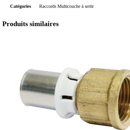
Catégories
Raccords Multicouche à sertir
Produits similaires