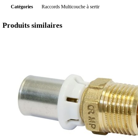
Catégories
Raccords Multicouche à sertir
Produits similaires