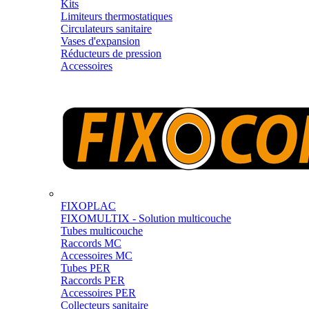
Kits
Limiteurs thermostatiques
Circulateurs sanitaire
Vases d'expansion
Réducteurs de pression
Accessoires
FIXOPLAC
FIXOMULTIX - Solution multicouche
Tubes multicouche
Raccords MC
Accessoires MC
Tubes PER
Raccords PER
Accessoires PER
Collecteurs sanitaire