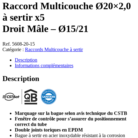
Raccord Multicouche Ø20×2,0
à sertir x5
Droit Mâle – Ø15/21
Ref. 5608-20-15
Catégorie :
Raccords Multicouche à sertir
Description
Informations complémentaires
Description
Marquage sur la bague selon avis technique du CSTB
Fenêtre de contrôle pour s’assurer du positionnement
correct du tube
Double joints toriques en EPDM
Bague à sertir en acier inoxydable résistant à la corrosion