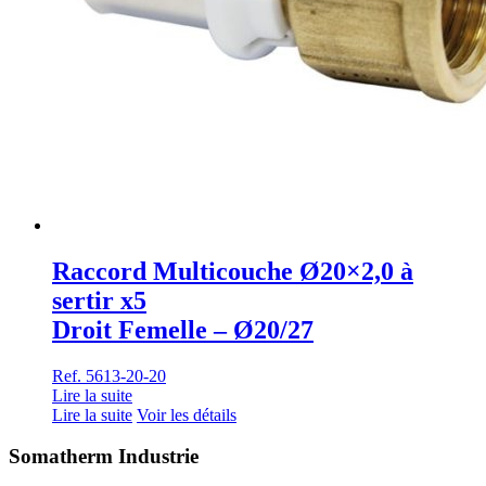
Raccord Multicouche Ø20×2,0 à
sertir x5
Droit Femelle – Ø20/27
Ref. 5613-20-20
Lire la suite
Lire la suite
Voir les détails
Somatherm Industrie