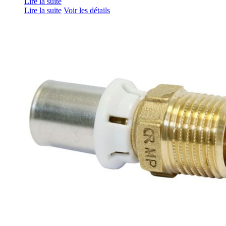
Lire la suite
Lire la suite
Voir les détails