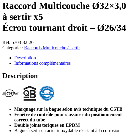
Raccord Multicouche Ø32×3,0
à sertir x5
Écrou tournant droit – Ø26/34
Ref. 5703-32-26
Catégorie :
Raccords Multicouche à sertir
Description
Informations complémentaires
Description
Marquage sur la bague selon avis technique du CSTB
Fenêtre de contrôle pour s’assurer du positionnement
correct du tube
Double joints toriques en EPDM
Bague à sertir en acier inoxydable résistant à la corrosion