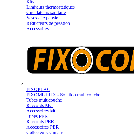
Kits
Limiteurs thermostatiques
Circulateurs sanitaire
Vases d'expansion
Réducteurs de pression
Accessoires
FIXOPLAC
FIXOMULTIX - Solution multicouche
Tubes multicouche
Raccords MC
Accessoires MC
Tubes PER
Raccords PER
Accessoires PER
Collecteurs sanitaire