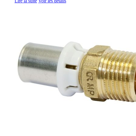
Lire la suite
Voir les détails