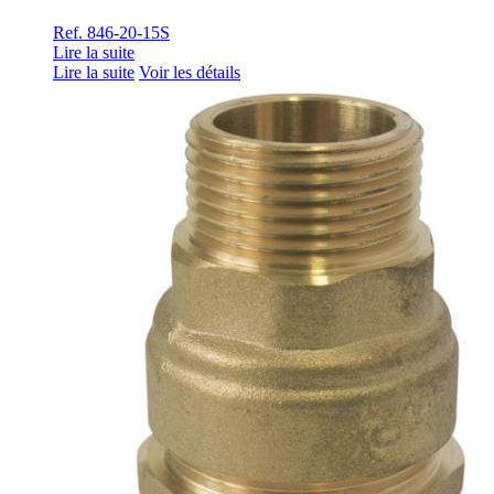
Ref. 846-20-15S
Lire la suite
Lire la suite
Voir les détails