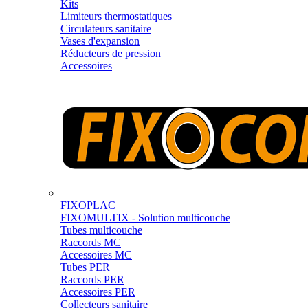
Kits
Limiteurs thermostatiques
Circulateurs sanitaire
Vases d'expansion
Réducteurs de pression
Accessoires
FIXOPLAC
FIXOMULTIX - Solution multicouche
Tubes multicouche
Raccords MC
Accessoires MC
Tubes PER
Raccords PER
Accessoires PER
Collecteurs sanitaire