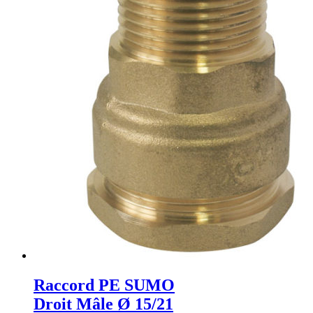
Raccord PE SUMO
Droit Mâle Ø 15/21