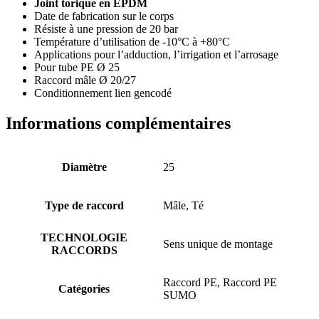
Joint torique en EPDM
Date de fabrication sur le corps
Résiste à une pression de 20 bar
Température d’utilisation de -10°C à +80°C
Applications pour l’adduction, l’irrigation et l’arrosage
Pour tube PE Ø 25
Raccord mâle Ø 20/27
Conditionnement lien gencodé
Informations complémentaires
Diamètre
25
Type de raccord
Mâle, Té
TECHNOLOGIE
Sens unique de montage
RACCORDS
Raccord PE, Raccord PE
Catégories
SUMO