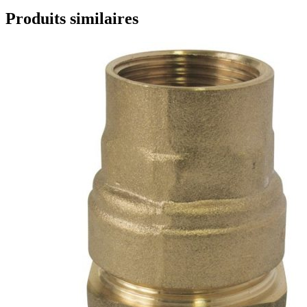
Produits similaires