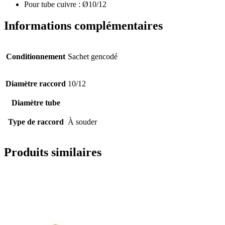
Pour tube cuivre : Ø10/12
Informations complémentaires
Conditionnement
Sachet gencodé
Diamètre raccord
10/12
Diamètre tube
Type de raccord
À souder
Produits similaires