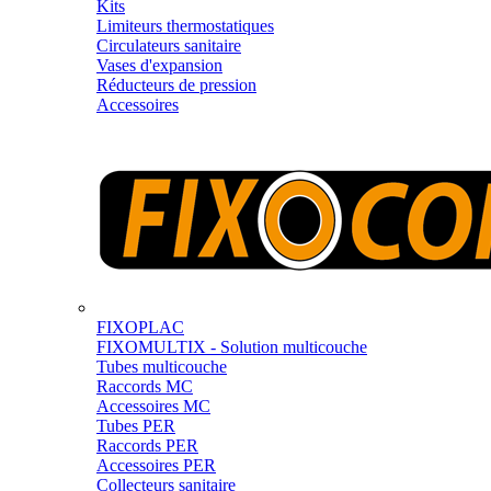
Kits
Limiteurs thermostatiques
Circulateurs sanitaire
Vases d'expansion
Réducteurs de pression
Accessoires
FIXOPLAC
FIXOMULTIX - Solution multicouche
Tubes multicouche
Raccords MC
Accessoires MC
Tubes PER
Raccords PER
Accessoires PER
Collecteurs sanitaire