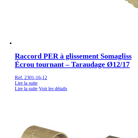
Raccord PER à glissement Somagliss
Écrou tournant – Taraudage Ø12/17
Ref. 2301-16-12
Lire la suite
Lire la suite
Voir les détails