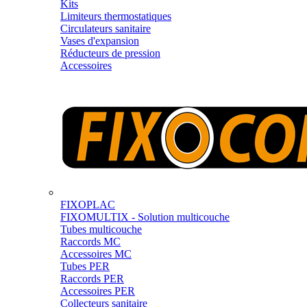
Kits
Limiteurs thermostatiques
Circulateurs sanitaire
Vases d'expansion
Réducteurs de pression
Accessoires
FIXOPLAC
FIXOMULTIX - Solution multicouche
Tubes multicouche
Raccords MC
Accessoires MC
Tubes PER
Raccords PER
Accessoires PER
Collecteurs sanitaire