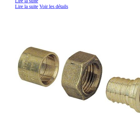
Lire la suite
Lire la suite
Voir les détails