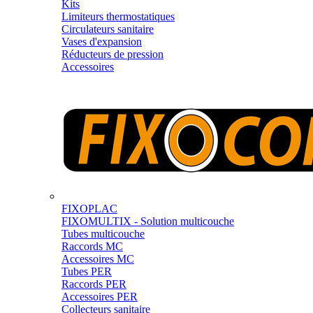
Kits
Limiteurs thermostatiques
Circulateurs sanitaire
Vases d'expansion
Réducteurs de pression
Accessoires
FIXOPLAC
FIXOMULTIX - Solution multicouche
Tubes multicouche
Raccords MC
Accessoires MC
Tubes PER
Raccords PER
Accessoires PER
Collecteurs sanitaire