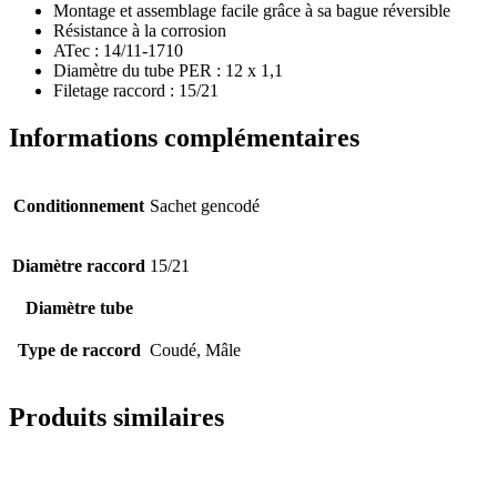
Montage et assemblage facile grâce à sa bague réversible
Résistance à la corrosion
ATec : 14/11-1710
Diamètre du tube PER : 12 x 1,1
Filetage raccord : 15/21
Informations complémentaires
Conditionnement
Sachet gencodé
Diamètre raccord
15/21
Diamètre tube
Type de raccord
Coudé, Mâle
Produits similaires