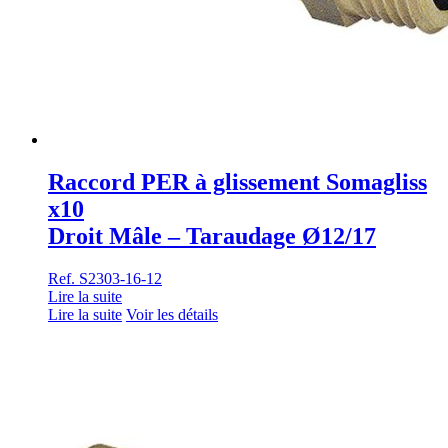
Raccord PER à glissement Somagliss
x10
Droit Mâle – Taraudage Ø12/17
Ref. S2303-16-12
Lire la suite
Lire la suite
Voir les détails