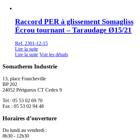
Raccord PER à glissement Somagliss
Écrou tournant – Taraudage Ø15/21
Ref. 2301-12-15
Lire la suite
Lire la suite
Voir les détails
Somatherm Industrie
13, place Francheville
BP 202
24052 Périgueux CT Cedex 9
Tel : 05 53 02 69 70
Fax : 05 53 02 94 48
Horaires d’ouverture
Du lundi au vendredi :
8h30 - 12h30