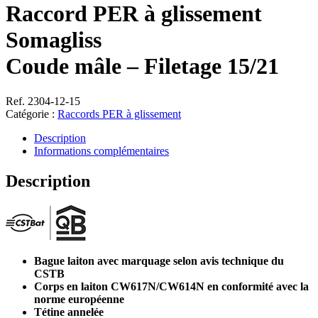
Raccord PER à glissement
Somagliss
Coude mâle – Filetage 15/21
Ref. 2304-12-15
Catégorie :
Raccords PER à glissement
Description
Informations complémentaires
Description
Bague laiton avec marquage selon avis technique du
CSTB
Corps en laiton CW617N/CW614N en conformité avec la
norme européenne
Tétine annelée