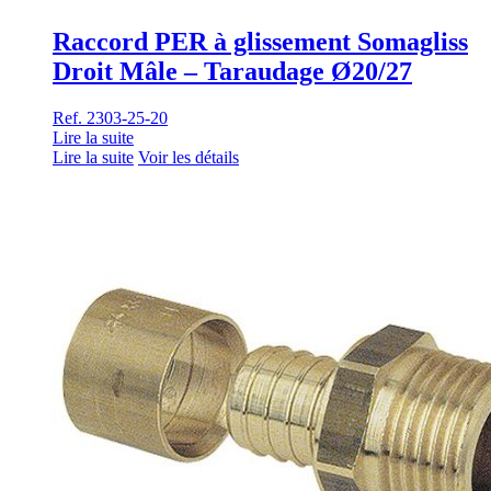
Raccord PER à glissement Somagliss
Droit Mâle – Taraudage Ø20/27
Ref. 2303-25-20
Lire la suite
Lire la suite
Voir les détails