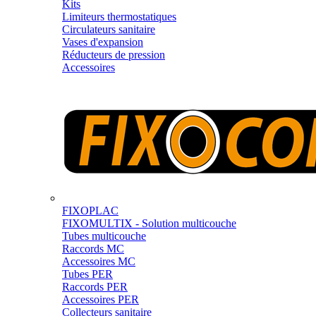
Kits
Limiteurs thermostatiques
Circulateurs sanitaire
Vases d'expansion
Réducteurs de pression
Accessoires
FIXOPLAC
FIXOMULTIX - Solution multicouche
Tubes multicouche
Raccords MC
Accessoires MC
Tubes PER
Raccords PER
Accessoires PER
Collecteurs sanitaire