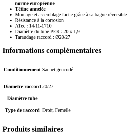
norme européenne
Tétine annelée
Montage et assemblage facile grâce à sa bague réversible
Résistance à la corrosion
ATec : 14/11-1710
Diamètre du tube PER : 20 x 1,9
Taraudage raccord : Ø20/27
Informations complémentaires
Conditionnement
Sachet gencodé
Diamètre raccord
20/27
Diamètre tube
Type de raccord
Droit, Femelle
Produits similaires