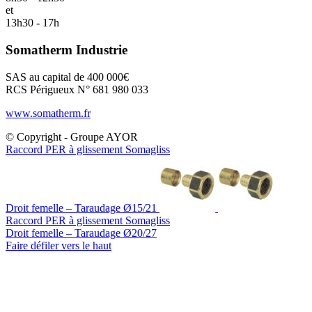
et
13h30 - 17h
Somatherm Industrie
SAS au capital de 400 000€
RCS Périgueux N° 681 980 033
www.somatherm.fr
© Copyright - Groupe AYOR
Raccord PER à glissement Somagliss
Droit femelle – Taraudage Ø15/21
Raccord PER à glissement Somagliss
Droit femelle – Taraudage Ø20/27
Faire défiler vers le haut