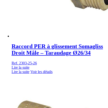
Raccord PER à glissement Somagliss
Droit Mâle – Taraudage Ø26/34
Ref. 2303-25-26
Lire la suite
Lire la suite
Voir les détails