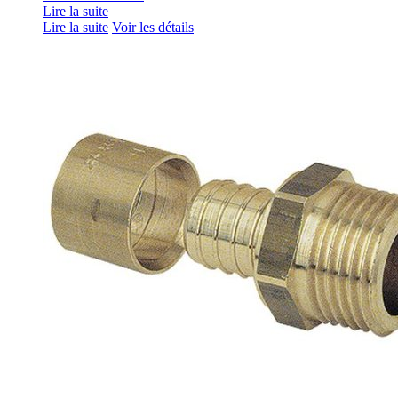
Lire la suite
Lire la suite
Voir les détails