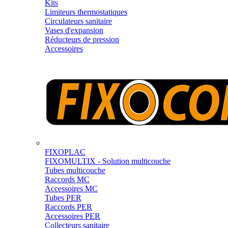
Kits
Limiteurs thermostatiques
Circulateurs sanitaire
Vases d'expansion
Réducteurs de pression
Accessoires
FIXOPLAC
FIXOMULTIX - Solution multicouche
Tubes multicouche
Raccords MC
Accessoires MC
Tubes PER
Raccords PER
Accessoires PER
Collecteurs sanitaire