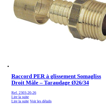
Raccord PER à glissement Somagliss
Droit Mâle – Taraudage Ø26/34
Ref. 2303-20-26
Lire la suite
Lire la suite
Voir les détails