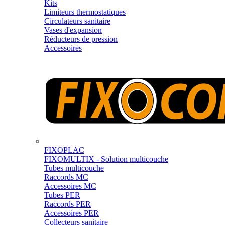
Kits
Limiteurs thermostatiques
Circulateurs sanitaire
Vases d'expansion
Réducteurs de pression
Accessoires
FIXOPLAC
FIXOMULTIX - Solution multicouche
Tubes multicouche
Raccords MC
Accessoires MC
Tubes PER
Raccords PER
Accessoires PER
Collecteurs sanitaire