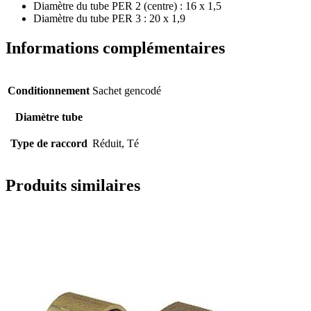
Diamètre du tube PER 2 (centre) : 16 x 1,5
Diamètre du tube PER 3 : 20 x 1,9
Informations complémentaires
Conditionnement
Sachet gencodé
Diamètre tube
Type de raccord
Réduit, Té
Produits similaires