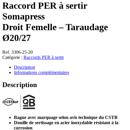
Raccord PER à sertir
Somapress
Droit Femelle – Taraudage
Ø20/27
Ref. 3306-25-20
Catégorie :
Raccords PER à sertir
Description
Informations complémentaires
Description
Bague avec marquage selon avis technique du CSTB
Douille de sertissage en acier inoxydable résistant à la
corrosion