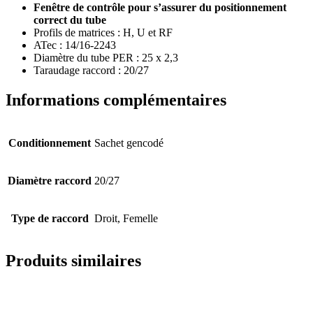
Fenêtre de contrôle pour s’assurer du positionnement
correct du tube
Profils de matrices : H, U et RF
ATec : 14/16-2243
Diamètre du tube PER : 25 x 2,3
Taraudage raccord : 20/27
Informations complémentaires
Conditionnement
Sachet gencodé
Diamètre raccord
20/27
Type de raccord
Droit, Femelle
Produits similaires