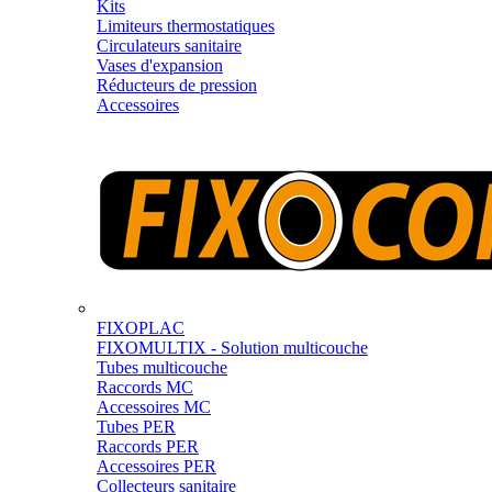
Kits
Limiteurs thermostatiques
Circulateurs sanitaire
Vases d'expansion
Réducteurs de pression
Accessoires
FIXOPLAC
FIXOMULTIX - Solution multicouche
Tubes multicouche
Raccords MC
Accessoires MC
Tubes PER
Raccords PER
Accessoires PER
Collecteurs sanitaire