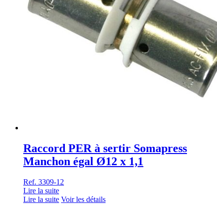
Raccord PER à sertir Somapress
Manchon égal Ø12 x 1,1
Ref. 3309-12
Lire la suite
Lire la suite
Voir les détails