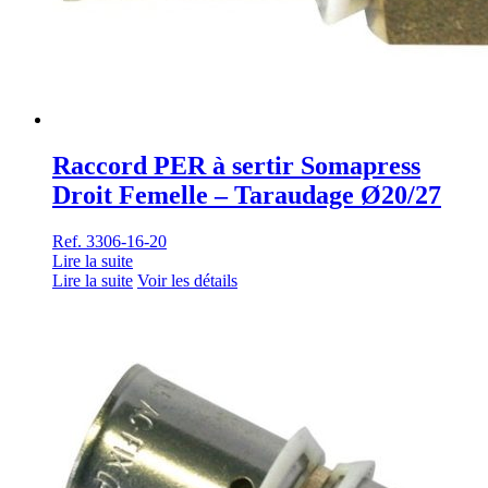
Raccord PER à sertir Somapress
Droit Femelle – Taraudage Ø20/27
Ref. 3306-16-20
Lire la suite
Lire la suite
Voir les détails