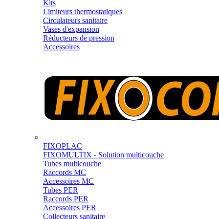
Kits
Limiteurs thermostatiques
Circulateurs sanitaire
Vases d'expansion
Réducteurs de pression
Accessoires
FIXOPLAC
FIXOMULTIX - Solution multicouche
Tubes multicouche
Raccords MC
Accessoires MC
Tubes PER
Raccords PER
Accessoires PER
Collecteurs sanitaire