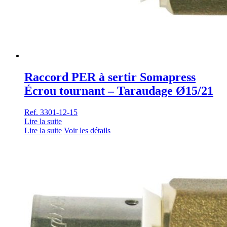
Raccord PER à sertir Somapress
Écrou tournant – Taraudage Ø15/21
Ref. 3301-12-15
Lire la suite
Lire la suite
Voir les détails