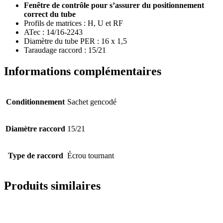
Fenêtre de contrôle pour s’assurer du positionnement
correct du tube
Profils de matrices : H, U et RF
ATec : 14/16-2243
Diamètre du tube PER : 16 x 1,5
Taraudage raccord : 15/21
Informations complémentaires
Conditionnement
Sachet gencodé
Diamètre raccord
15/21
Type de raccord
Écrou tournant
Produits similaires