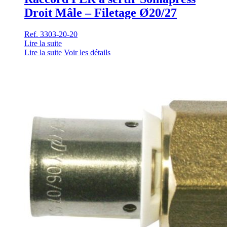
Droit Mâle – Filetage Ø20/27
Ref. 3303-20-20
Lire la suite
Lire la suite
Voir les détails