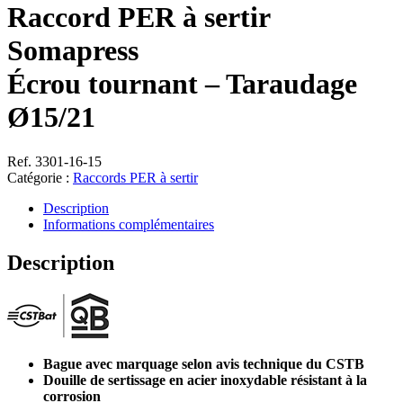
Raccord PER à sertir
Somapress
Écrou tournant – Taraudage
Ø15/21
Ref. 3301-16-15
Catégorie :
Raccords PER à sertir
Description
Informations complémentaires
Description
Bague avec marquage selon avis technique du CSTB
Douille de sertissage en acier inoxydable résistant à la
corrosion