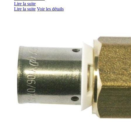
Lire la suite
Lire la suite
Voir les détails