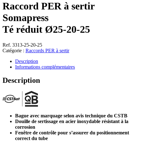
Raccord PER à sertir
Somapress
Té réduit Ø25-20-25
Ref. 3313-25-20-25
Catégorie :
Raccords PER à sertir
Description
Informations complémentaires
Description
Bague avec marquage selon avis technique du CSTB
Douille de sertissage en acier inoxydable résistant à la
corrosion
Fenêtre de contrôle pour s’assurer du positionnement
correct du tube