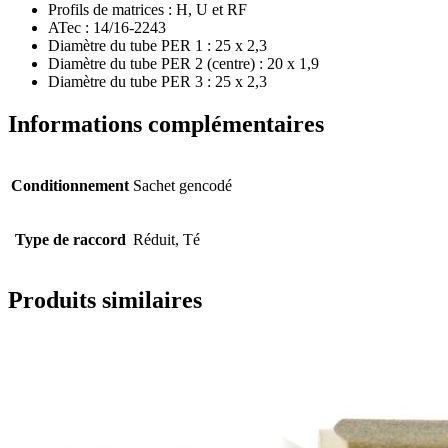
Profils de matrices : H, U et RF
ATec : 14/16-2243
Diamètre du tube PER 1 : 25 x 2,3
Diamètre du tube PER 2 (centre) : 20 x 1,9
Diamètre du tube PER 3 : 25 x 2,3
Informations complémentaires
Conditionnement
Sachet gencodé
Type de raccord
Réduit, Té
Produits similaires