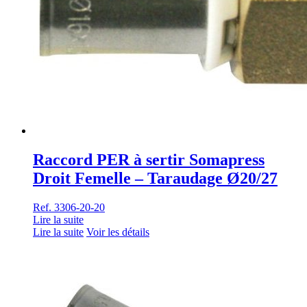
Raccord PER à sertir Somapress
Droit Femelle – Taraudage Ø20/27
Ref. 3306-20-20
Lire la suite
Lire la suite
Voir les détails