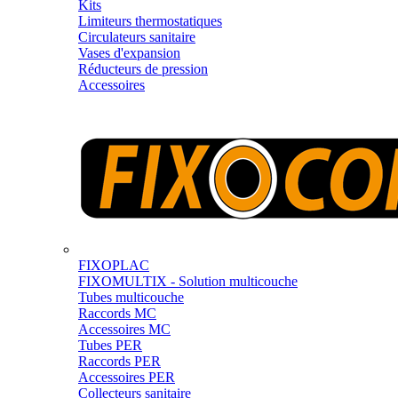
Kits
Limiteurs thermostatiques
Circulateurs sanitaire
Vases d'expansion
Réducteurs de pression
Accessoires
FIXOPLAC
FIXOMULTIX - Solution multicouche
Tubes multicouche
Raccords MC
Accessoires MC
Tubes PER
Raccords PER
Accessoires PER
Collecteurs sanitaire