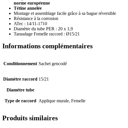
norme européenne
Tétine annelée
Montage et assemblage facile grâce à sa bague réversible
Résistance à la corrosion
ATec : 14/11-1710
Diamètre du tube PER : 20 x 1,9
Taraudage Femelle raccord : Ø15/21
Informations complémentaires
Conditionnement
Sachet gencodé
Diamètre raccord
15/21
Diamètre tube
Type de raccord
Applique murale, Femelle
Produits similaires