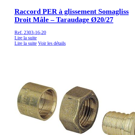
Raccord PER à glissement Somagliss
Droit Mâle – Taraudage Ø20/27
Ref. 2303-16-20
Lire la suite
Lire la suite
Voir les détails