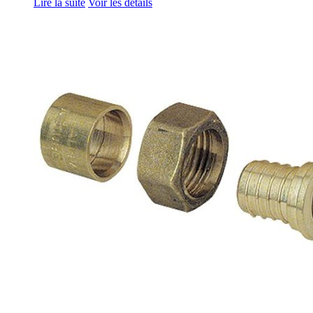
Lire la suite
Voir les détails