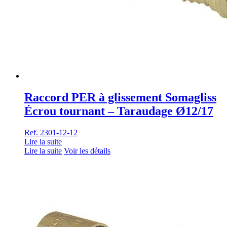
Raccord PER à glissement Somagliss
Écrou tournant – Taraudage Ø12/17
Ref. 2301-12-12
Lire la suite
Lire la suite
Voir les détails