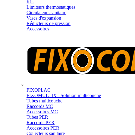
Kits
Limiteurs thermostatiques
Circulateurs sanitaire
Vases d'expansion
Réducteurs de pression
Accessoires
FIXOPLAC
FIXOMULTIX - Solution multicouche
Tubes multicouche
Raccords MC
Accessoires MC
Tubes PER
Raccords PER
Accessoires PER
Collecteurs sanitaire