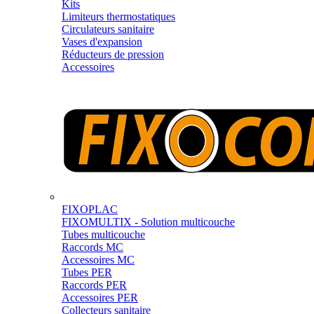
Kits
Limiteurs thermostatiques
Circulateurs sanitaire
Vases d'expansion
Réducteurs de pression
Accessoires
FIXOPLAC
FIXOMULTIX - Solution multicouche
Tubes multicouche
Raccords MC
Accessoires MC
Tubes PER
Raccords PER
Accessoires PER
Collecteurs sanitaire