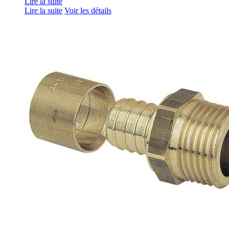
Lire la suite
Lire la suite
Voir les détails