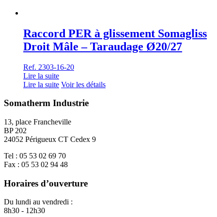
Raccord PER à glissement Somagliss
Droit Mâle – Taraudage Ø20/27
Ref. 2303-16-20
Lire la suite
Lire la suite
Voir les détails
Somatherm Industrie
13, place Francheville
BP 202
24052 Périgueux CT Cedex 9
Tel : 05 53 02 69 70
Fax : 05 53 02 94 48
Horaires d’ouverture
Du lundi au vendredi :
8h30 - 12h30