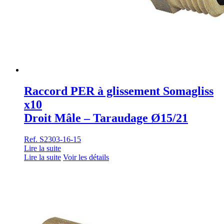
Raccord PER à glissement Somagliss
x10
Droit Mâle – Taraudage Ø15/21
Ref. S2303-16-15
Lire la suite
Lire la suite
Voir les détails