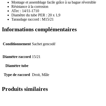
Montage et assemblage facile grâce à sa bague réversible
Résistance à la corrosion
ATec : 14/11-1710
Diamètre du tube PER : 20 x 1,9
Taraudage raccord : M15/21
Informations complémentaires
Conditionnement
Sachet gencodé
Diamètre raccord
15/21
Diamètre tube
Type de raccord
Droit, Mâle
Produits similaires