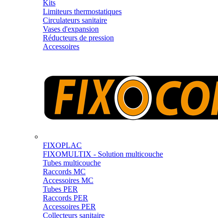
Kits
Limiteurs thermostatiques
Circulateurs sanitaire
Vases d'expansion
Réducteurs de pression
Accessoires
FIXOPLAC
FIXOMULTIX - Solution multicouche
Tubes multicouche
Raccords MC
Accessoires MC
Tubes PER
Raccords PER
Accessoires PER
Collecteurs sanitaire