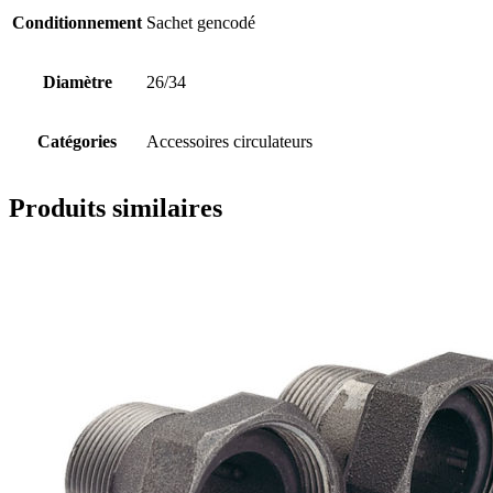
Conditionnement
Sachet gencodé
Diamètre
26/34
Catégories
Accessoires circulateurs
Produits similaires