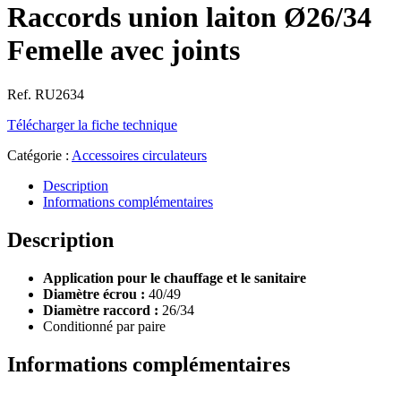
Raccords union laiton Ø26/34
Femelle avec joints
Ref. RU2634
Télécharger la fiche technique
Catégorie :
Accessoires circulateurs
Description
Informations complémentaires
Description
Application pour le chauffage et le sanitaire
Diamètre écrou :
40/49
Diamètre raccord :
26/34
Conditionné par paire
Informations complémentaires