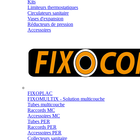
Kits
Limiteurs thermostatiques
Circulateurs sanitaire
Vases d'expansion
Réducteurs de pression
Accessoires
FIXOPLAC
FIXOMULTIX - Solution multicouche
Tubes multicouche
Raccords MC
Accessoires MC
Tubes PER
Raccords PER
Accessoires PER
Collecteurs sanitaire