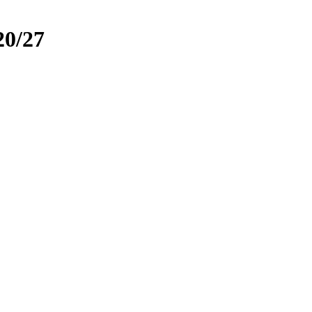
20/27