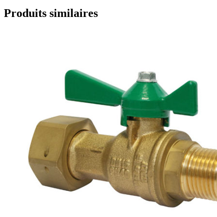
Produits similaires