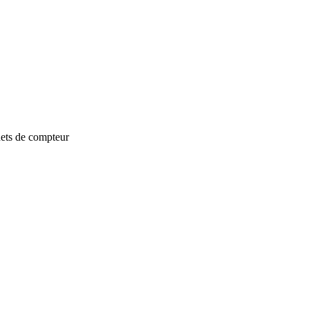
nets de compteur