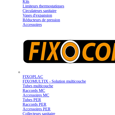
Kits
Limiteurs thermostatiques
Circulateurs sanitaire
Vases d'expansion
Réducteurs de pression
Accessoires
FIXOPLAC
FIXOMULTIX - Solution multicouche
Tubes multicouche
Raccords MC
Accessoires MC
Tubes PER
Raccords PER
Accessoires PER
Collecteurs sanitaire