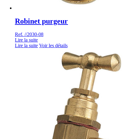
Robinet purgeur
Ref. //2030-08
Lire la suite
Lire la suite
Voir les détails