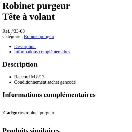
Robinet purgeur
Tête à volant
Ref. //33-08
Catégorie :
Robinet purgeur
Description
Informations complémentaires
Description
Raccord M 8/13
Conditionnement sachet gencodé
Informations complémentaires
Catégories
robinet purgeur
Produits similaires