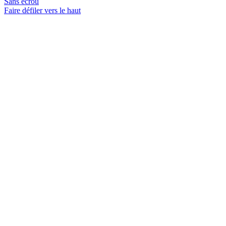
Sans écrou
Faire défiler vers le haut