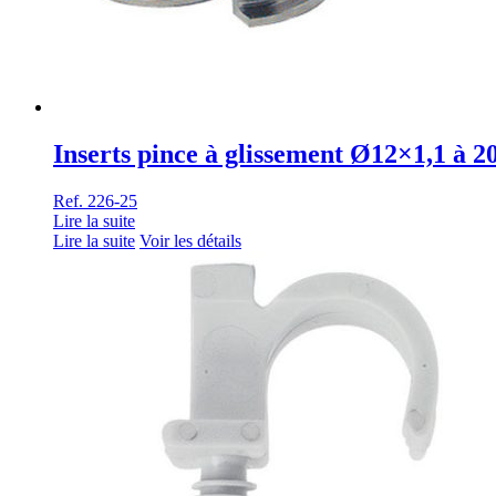
Inserts pince à glissement Ø12×1,1 à 2
Ref. 226-25
Lire la suite
Lire la suite
Voir les détails