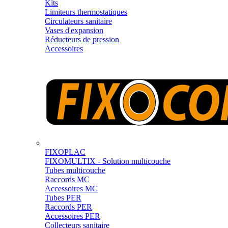
Kits
Limiteurs thermostatiques
Circulateurs sanitaire
Vases d'expansion
Réducteurs de pression
Accessoires
FIXOPLAC
FIXOMULTIX - Solution multicouche
Tubes multicouche
Raccords MC
Accessoires MC
Tubes PER
Raccords PER
Accessoires PER
Collecteurs sanitaire