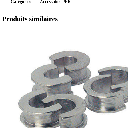
Catégories
Accessoires PER
Produits similaires