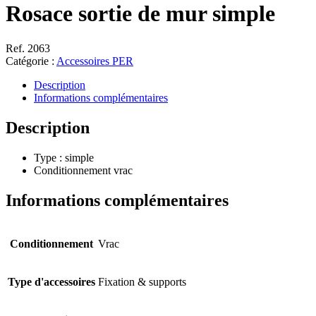
Rosace sortie de mur simple
Ref. 2063
Catégorie :
Accessoires PER
Description
Informations complémentaires
Description
Type : simple
Conditionnement vrac
Informations complémentaires
Conditionnement
Vrac
Type d'accessoires
Fixation & supports