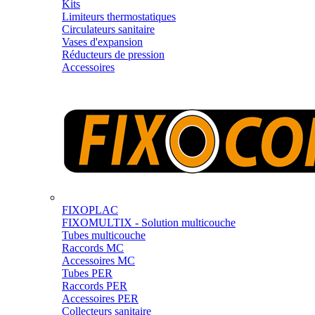
Kits
Limiteurs thermostatiques
Circulateurs sanitaire
Vases d'expansion
Réducteurs de pression
Accessoires
FIXOPLAC
FIXOMULTIX - Solution multicouche
Tubes multicouche
Raccords MC
Accessoires MC
Tubes PER
Raccords PER
Accessoires PER
Collecteurs sanitaire