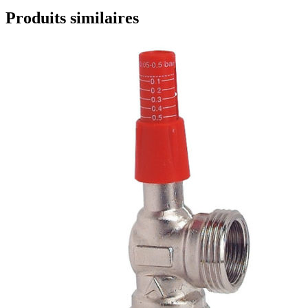
Produits similaires