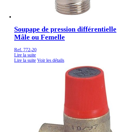
Soupape de pression différentielle
Mâle ou Femelle
Ref. 772-20
Lire la suite
Lire la suite
Voir les détails