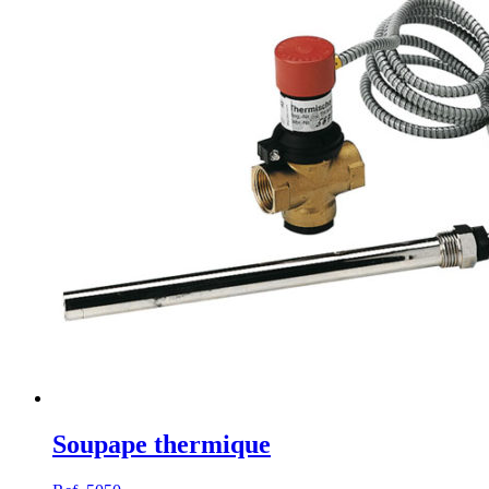
Soupape thermique