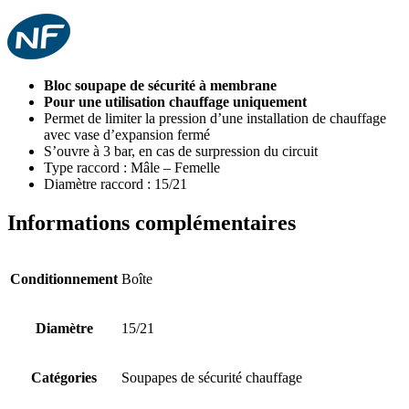
Bloc soupape de sécurité à membrane
Pour une utilisation chauffage uniquement
Permet de limiter la pression d’une installation de chauffage
avec vase d’expansion fermé
S’ouvre à 3 bar, en cas de surpression du circuit
Type raccord : Mâle – Femelle
Diamètre raccord : 15/21
Informations complémentaires
Conditionnement
Boîte
Diamètre
15/21
Catégories
Soupapes de sécurité chauffage