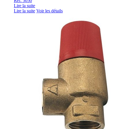
Ref. 5050
Lire la suite
Lire la suite
Voir les détails