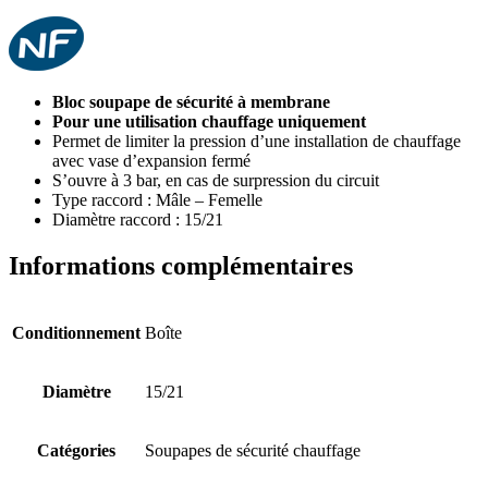
Bloc soupape de sécurité à membrane
Pour une utilisation chauffage uniquement
Permet de limiter la pression d’une installation de chauffage
avec vase d’expansion fermé
S’ouvre à 3 bar, en cas de surpression du circuit
Type raccord : Mâle – Femelle
Diamètre raccord : 15/21
Informations complémentaires
Conditionnement
Boîte
Diamètre
15/21
Catégories
Soupapes de sécurité chauffage