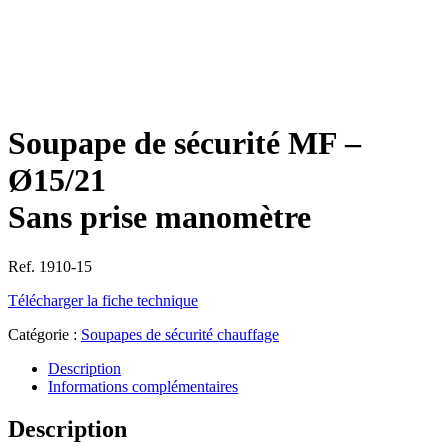
Soupape de sécurité MF –
Ø15/21
Sans prise manomètre
Ref. 1910-15
Télécharger la fiche technique
Catégorie :
Soupapes de sécurité chauffage
Description
Informations complémentaires
Description