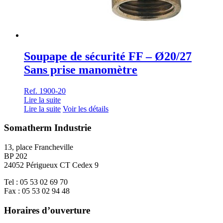
Soupape de sécurité FF – Ø20/27
Sans prise manomètre
Ref. 1900-20
Lire la suite
Lire la suite
Voir les détails
Somatherm Industrie
13, place Francheville
BP 202
24052 Périgueux CT Cedex 9
Tel : 05 53 02 69 70
Fax : 05 53 02 94 48
Horaires d’ouverture