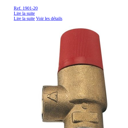
Ref. 1901-20
Lire la suite
Lire la suite
Voir les détails