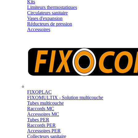
Kits
Limiteurs thermostatiques
Circulateurs sanitaire
Vases d'expansion
Réducteurs de pression
Accessoires
FIXOPLAC
FIXOMULTIX - Solution multicouche
Tubes multicouche
Raccords MC
Accessoires MC
Tubes PER
Raccords PER
Accessoires PER
Collecteurs sanitaire