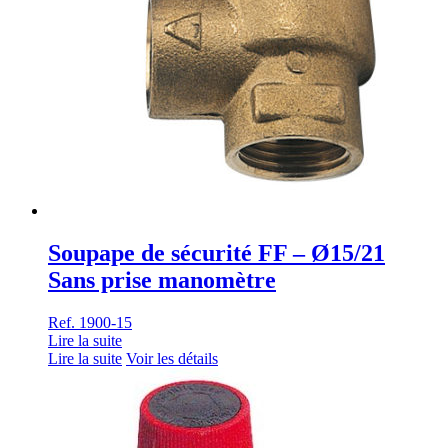
Soupape de sécurité FF – Ø15/21
Sans prise manomètre
Ref. 1900-15
Lire la suite
Lire la suite
Voir les détails