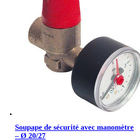
Soupape de sécurité avec manomètre
– Ø 20/27