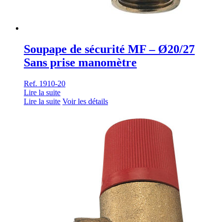
Soupape de sécurité MF – Ø20/27
Sans prise manomètre
Ref. 1910-20
Lire la suite
Lire la suite
Voir les détails