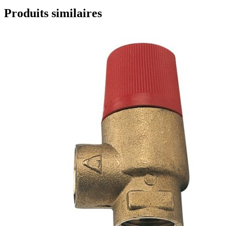
Produits similaires