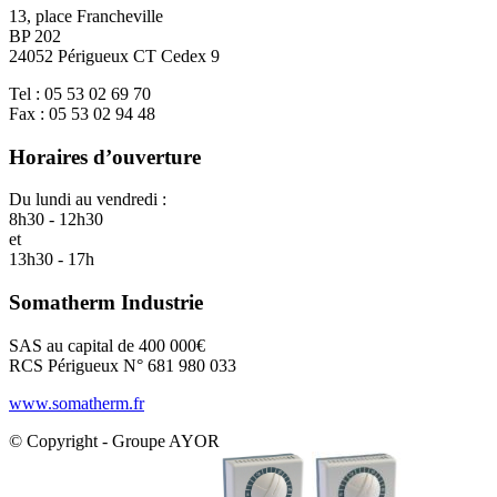
13, place Francheville
BP 202
24052 Périgueux CT Cedex 9
Tel : 05 53 02 69 70
Fax : 05 53 02 94 48
Horaires d’ouverture
Du lundi au vendredi :
8h30 - 12h30
et
13h30 - 17h
Somatherm Industrie
SAS au capital de 400 000€
RCS Périgueux N° 681 980 033
www.somatherm.fr
© Copyright - Groupe AYOR