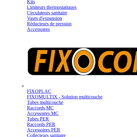
Kits
Limiteurs thermostatiques
Circulateurs sanitaire
Vases d'expansion
Réducteurs de pression
Accessoires
FIXOPLAC
FIXOMULTIX - Solution multicouche
Tubes multicouche
Raccords MC
Accessoires MC
Tubes PER
Raccords PER
Accessoires PER
Collecteurs sanitaire