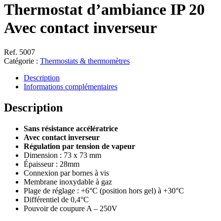
Thermostat d’ambiance IP 20
Avec contact inverseur
Ref. 5007
Catégorie :
Thermostats & thermomètres
Description
Informations complémentaires
Description
Sans résistance accélératrice
Avec contact inverseur
Régulation par tension de vapeur
Dimension : 73 x 73 mm
Épaisseur : 28mm
Connexion par bornes à vis
Membrane inoxydable à gaz
Plage de réglage : +6°C (position hors gel) à +30°C
Différentiel de 0,4°C
Pouvoir de coupure A – 250V