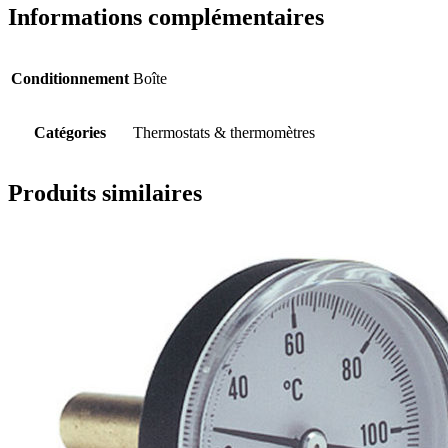
Informations complémentaires
Conditionnement
Boîte
Catégories
Thermostats & thermomètres
Produits similaires