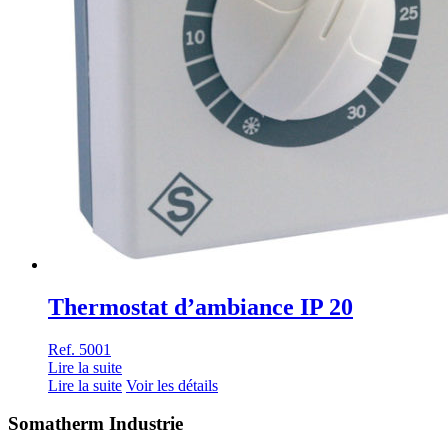
Thermostat d’ambiance IP 20
Ref. 5001
Lire la suite
Lire la suite
Voir les détails
Somatherm Industrie