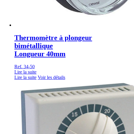
Thermomètre à plongeur
bimétallique
Longueur 40mm
Ref. 34-50
Lire la suite
Lire la suite
Voir les détails