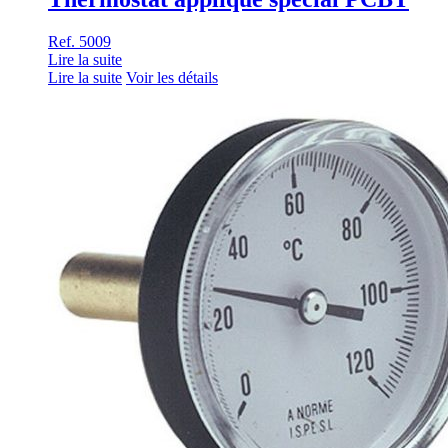
Ref. 5009
Lire la suite
Lire la suite
Voir les détails