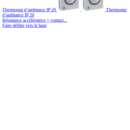
Thermostat d’ambiance IP 20
Thermostat
d’ambiance IP 20
Résistance accélératrice + contact...
Faire défiler vers le haut