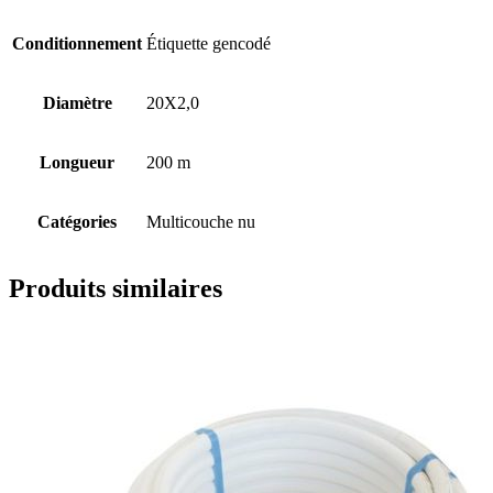
Conditionnement
Étiquette gencodé
Diamètre
20X2,0
Longueur
200 m
Catégories
Multicouche nu
Produits similaires