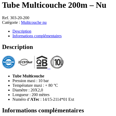
Tube Multicouche 200m – Nu
Ref. 303-20-200
Catégorie :
Multicouche nu
Description
Informations complémentaires
Description
Tube Multicouche
Pression maxi : 10 bar
Température maxi : + 80 °C
Diamètre : 20X2,0
Longueur : 200 mètres
Numéro d’
ATec
: 14/15-2114*01 Ext
Informations complémentaires