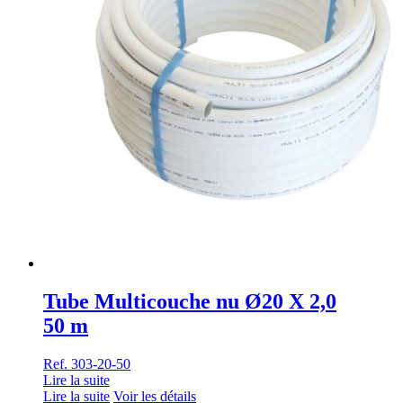
Tube Multicouche nu Ø20 X 2,0
50 m
Ref. 303-20-50
Lire la suite
Lire la suite
Voir les détails