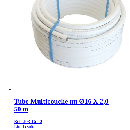
Tube Multicouche nu Ø16 X 2,0
50 m
Ref. 303-16-50
Lire la suite