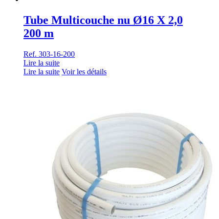
Tube Multicouche nu Ø16 X 2,0
200 m
Ref. 303-16-200
Lire la suite
Lire la suite
Voir les détails