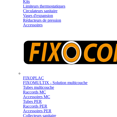
Kits
Limiteurs thermostatiques
Circulateurs sanitaire
Vases d'expansion
Réducteurs de pression
Accessoires
FIXOPLAC
FIXOMULTIX - Solution multicouche
Tubes multicouche
Raccords MC
Accessoires MC
Tubes PER
Raccords PER
Accessoires PER
Collecteurs sanitaire