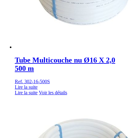
Tube Multicouche nu Ø16 X 2,0
500 m
Ref. 302-16-500S
Lire la suite
Lire la suite
Voir les détails