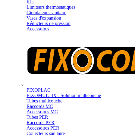
Kits
Limiteurs thermostatiques
Circulateurs sanitaire
Vases d'expansion
Réducteurs de pression
Accessoires
FIXOPLAC
FIXOMULTIX - Solution multicouche
Tubes multicouche
Raccords MC
Accessoires MC
Tubes PER
Raccords PER
Accessoires PER
Collecteurs sanitaire