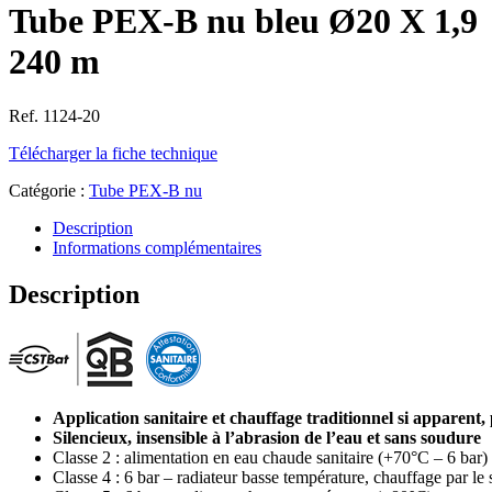
Tube PEX-B nu bleu Ø20 X 1,9
240 m
Ref. 1124-20
Télécharger la fiche technique
Catégorie :
Tube PEX-B nu
Description
Informations complémentaires
Description
Application sanitaire et chauffage traditionnel si apparent
Silencieux, insensible à l’abrasion de l’eau et sans soudure
Classe 2 : alimentation en eau chaude sanitaire (+70°C – 6 bar) 
Classe 4 : 6 bar – radiateur basse température, chauffage par le