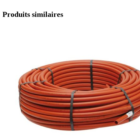
Produits similaires