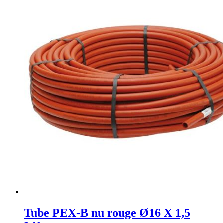
Tube PEX-B nu rouge Ø16 X 1,5