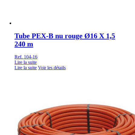
Tube PEX-B nu rouge Ø16 X 1,5
240 m
Ref. 104-16
Lire la suite
Lire la suite
Voir les détails