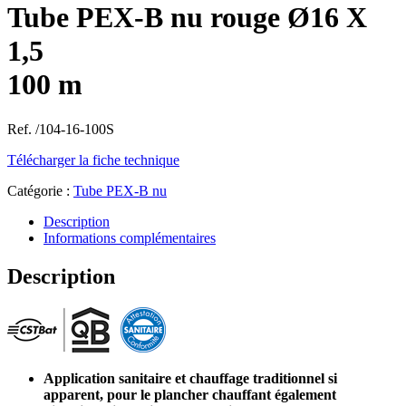
Tube PEX-B nu rouge Ø16 X
1,5
100 m
Ref. /104-16-100S
Télécharger la fiche technique
Catégorie :
Tube PEX-B nu
Description
Informations complémentaires
Description
Application sanitaire et chauffage traditionnel si
apparent, pour le plancher chauffant également