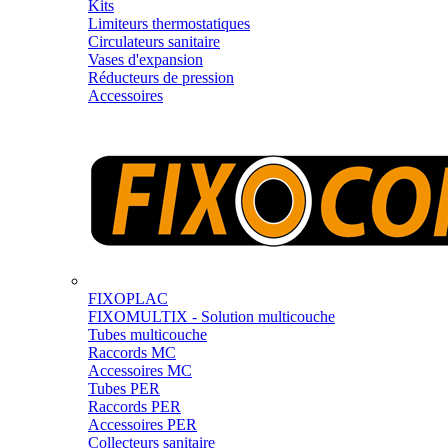
Kits
Limiteurs thermostatiques
Circulateurs sanitaire
Vases d'expansion
Réducteurs de pression
Accessoires
FIXOPLAC
FIXOMULTIX - Solution multicouche
Tubes multicouche
Raccords MC
Accessoires MC
Tubes PER
Raccords PER
Accessoires PER
Collecteurs sanitaire