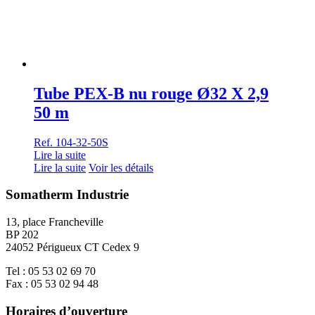
Tube PEX-B nu rouge Ø32 X 2,9
50 m
Ref. 104-32-50S
Lire la suite
Lire la suite
Voir les détails
Somatherm Industrie
13, place Francheville
BP 202
24052 Périgueux CT Cedex 9
Tel : 05 53 02 69 70
Fax : 05 53 02 94 48
Horaires d’ouverture