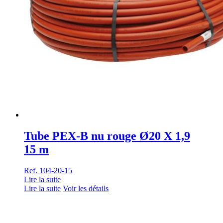
Tube PEX-B nu rouge Ø20 X 1,9
15 m
Ref. 104-20-15
Lire la suite
Lire la suite
Voir les détails