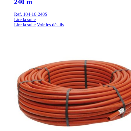
240 m
Ref. 104-16-240S
Lire la suite
Lire la suite
Voir les détails