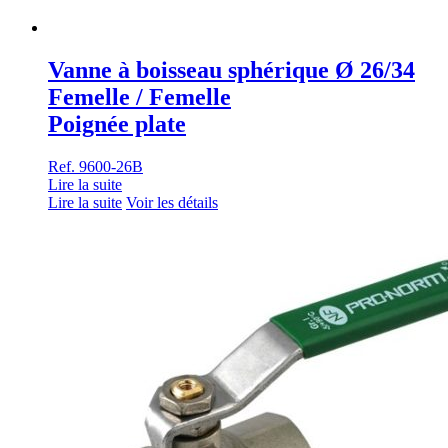
Vanne à boisseau sphérique Ø 26/34
Femelle / Femelle
Poignée plate
Ref. 9600-26B
Lire la suite
Lire la suite
Voir les détails