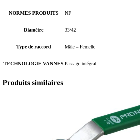
NORMES PRODUITS
NF
Diamètre
33/42
Type de raccord
Mâle – Femelle
TECHNOLOGIE VANNES
Passage intégral
Produits similaires