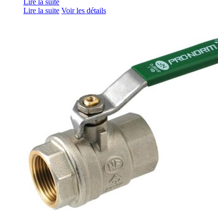
Lire la suite
Lire la suite
Voir les détails