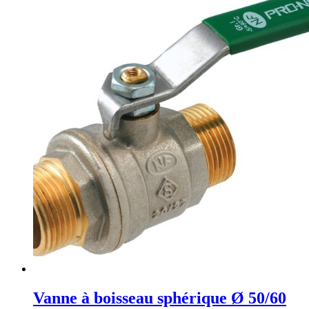
Vanne à boisseau sphérique Ø 50/60