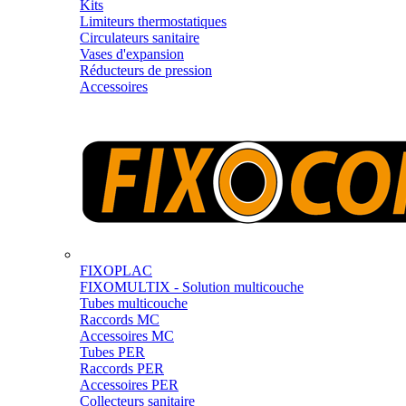
Kits
Limiteurs thermostatiques
Circulateurs sanitaire
Vases d'expansion
Réducteurs de pression
Accessoires
FIXOPLAC
FIXOMULTIX - Solution multicouche
Tubes multicouche
Raccords MC
Accessoires MC
Tubes PER
Raccords PER
Accessoires PER
Collecteurs sanitaire