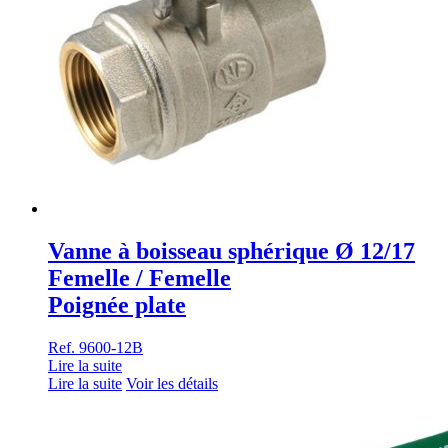
Vanne à boisseau sphérique Ø 12/17
Femelle / Femelle
Poignée plate
Ref. 9600-12B
Lire la suite
Lire la suite
Voir les détails