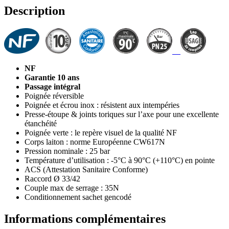
Description
NF
Garantie 10 ans
Passage intégral
Poignée réversible
Poignée et écrou inox : résistent aux intempéries
Presse-étoupe & joints toriques sur l’axe pour une excellente
étanchéité
Poignée verte : le repère visuel de la qualité NF
Corps laiton : norme Européenne CW617N
Pression nominale : 25 bar
Température d’utilisation : -5°C à 90°C (+110°C) en pointe
ACS (Attestation Sanitaire Conforme)
Raccord Ø 33/42
Couple max de serrage : 35N
Conditionnement sachet gencodé
Informations complémentaires