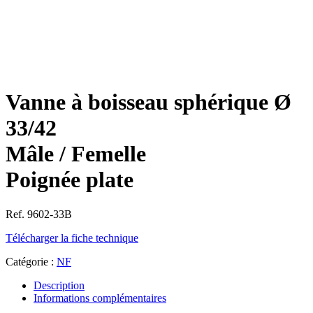
Vanne à boisseau sphérique Ø
33/42
Mâle / Femelle
Poignée plate
Ref. 9602-33B
Télécharger la fiche technique
Catégorie :
NF
Description
Informations complémentaires