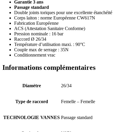
Garantie 3 ans
Passage standard
Double joints toriques pour une excellente étanchéité
Corps laiton : norme Européenne CW617N
Fabrication Européenne
ACS (Attestation Sanitaire Conforme)
Pression nominale : 16 bar
Raccord Ø 26/34
Température d’utilisation maxi. : 90°C
Couple max de serrage : 35N
Conditionnement vrac
Informations complémentaires
Diamètre
26/34
Type de raccord
Femelle – Femelle
TECHNOLOGIE VANNES
Passage standard