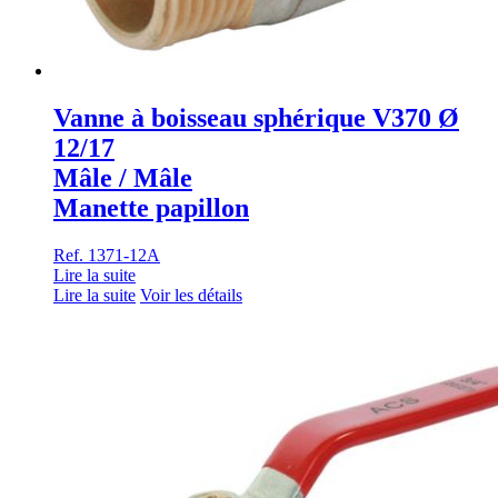
Vanne à boisseau sphérique V370 Ø
12/17
Mâle / Mâle
Manette papillon
Ref. 1371-12A
Lire la suite
Lire la suite
Voir les détails