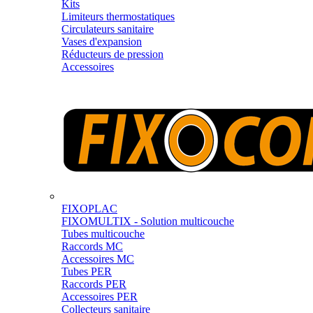
Kits
Limiteurs thermostatiques
Circulateurs sanitaire
Vases d'expansion
Réducteurs de pression
Accessoires
FIXOPLAC
FIXOMULTIX - Solution multicouche
Tubes multicouche
Raccords MC
Accessoires MC
Tubes PER
Raccords PER
Accessoires PER
Collecteurs sanitaire