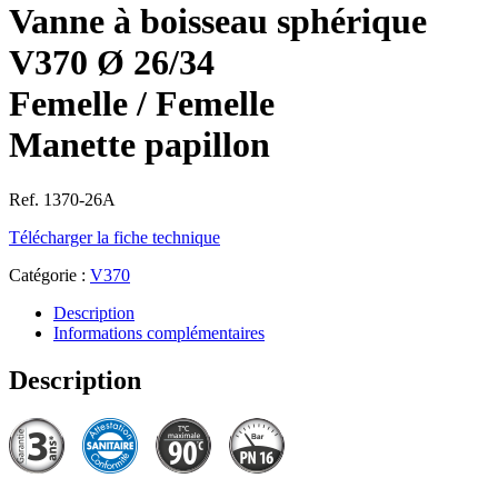
Vanne à boisseau sphérique
V370 Ø 26/34
Femelle / Femelle
Manette papillon
Ref. 1370-26A
Télécharger la fiche technique
Catégorie :
V370
Description
Informations complémentaires
Description