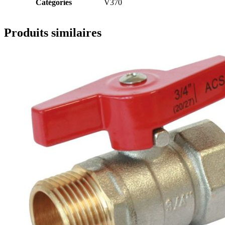
Catégories
V370
Produits similaires