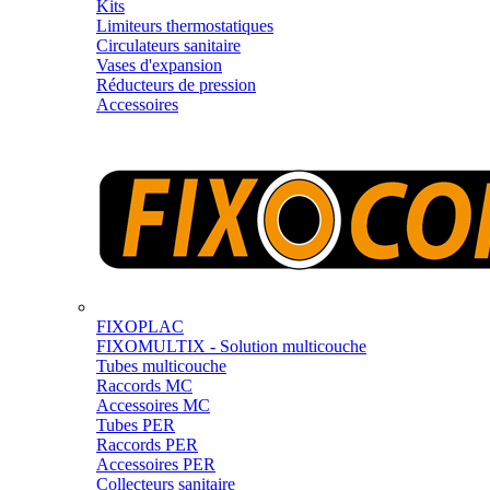
Kits
Limiteurs thermostatiques
Circulateurs sanitaire
Vases d'expansion
Réducteurs de pression
Accessoires
FIXOPLAC
FIXOMULTIX - Solution multicouche
Tubes multicouche
Raccords MC
Accessoires MC
Tubes PER
Raccords PER
Accessoires PER
Collecteurs sanitaire