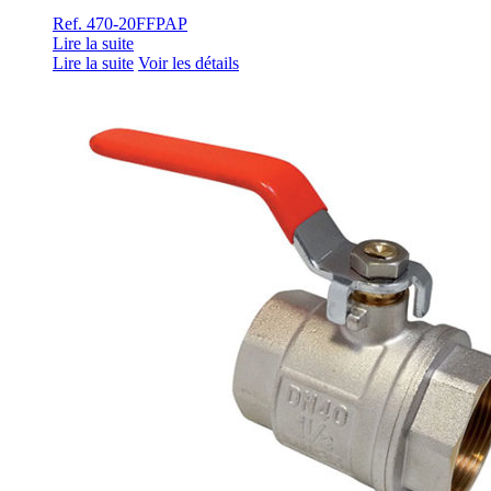
Ref. 470-20FFPAP
Lire la suite
Lire la suite
Voir les détails