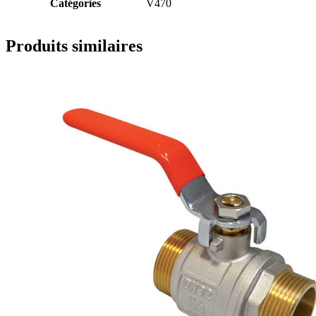
Catégories
V470
Produits similaires