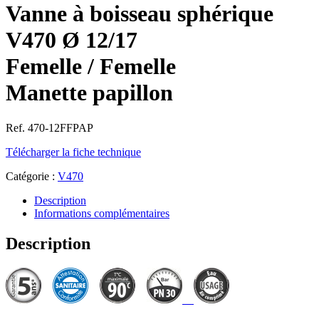
Vanne à boisseau sphérique
V470 Ø 12/17
Femelle / Femelle
Manette papillon
Ref. 470-12FFPAP
Télécharger la fiche technique
Catégorie :
V470
Description
Informations complémentaires
Description