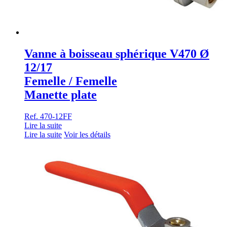
Vanne à boisseau sphérique V470 Ø
12/17
Femelle / Femelle
Manette plate
Ref. 470-12FF
Lire la suite
Lire la suite
Voir les détails