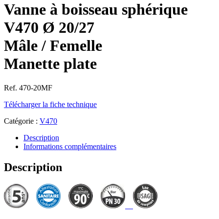
Vanne à boisseau sphérique
V470 Ø 20/27
Mâle / Femelle
Manette plate
Ref. 470-20MF
Télécharger la fiche technique
Catégorie :
V470
Description
Informations complémentaires
Description