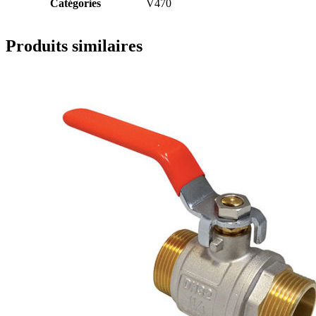
Catégories
V470
Produits similaires