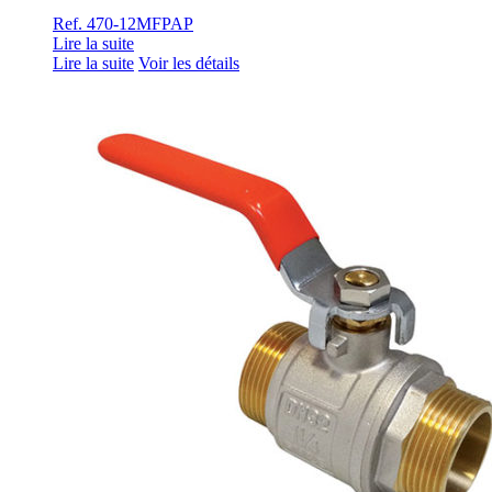
Ref. 470-12MFPAP
Lire la suite
Lire la suite
Voir les détails