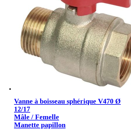
Vanne à boisseau sphérique V470 Ø
12/17
Mâle / Femelle
Manette papillon