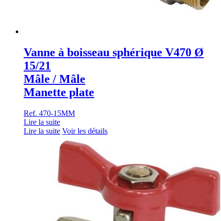
Vanne à boisseau sphérique V470 Ø
15/21
Mâle / Mâle
Manette plate
Ref. 470-15MM
Lire la suite
Lire la suite
Voir les détails