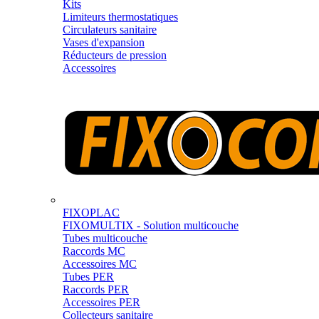
Kits
Limiteurs thermostatiques
Circulateurs sanitaire
Vases d'expansion
Réducteurs de pression
Accessoires
FIXOPLAC
FIXOMULTIX - Solution multicouche
Tubes multicouche
Raccords MC
Accessoires MC
Tubes PER
Raccords PER
Accessoires PER
Collecteurs sanitaire