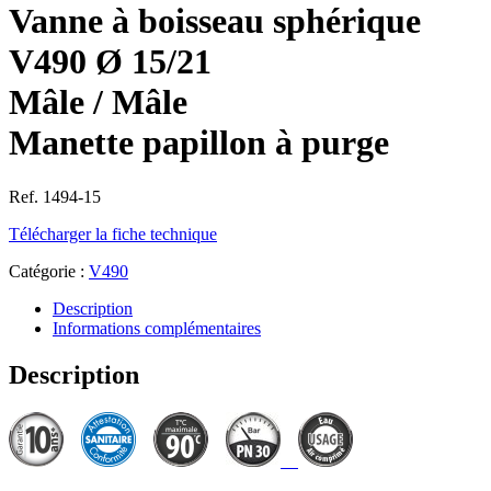
Vanne à boisseau sphérique
V490 Ø 15/21
Mâle / Mâle
Manette papillon à purge
Ref. 1494-15
Télécharger la fiche technique
Catégorie :
V490
Description
Informations complémentaires
Description