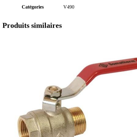
Catégories
V490
Produits similaires