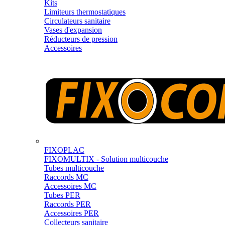
Kits
Limiteurs thermostatiques
Circulateurs sanitaire
Vases d'expansion
Réducteurs de pression
Accessoires
FIXOPLAC
FIXOMULTIX - Solution multicouche
Tubes multicouche
Raccords MC
Accessoires MC
Tubes PER
Raccords PER
Accessoires PER
Collecteurs sanitaire