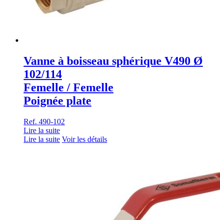
Vanne à boisseau sphérique V490 Ø
102/114
Femelle / Femelle
Poignée plate
Ref. 490-102
Lire la suite
Lire la suite
Voir les détails