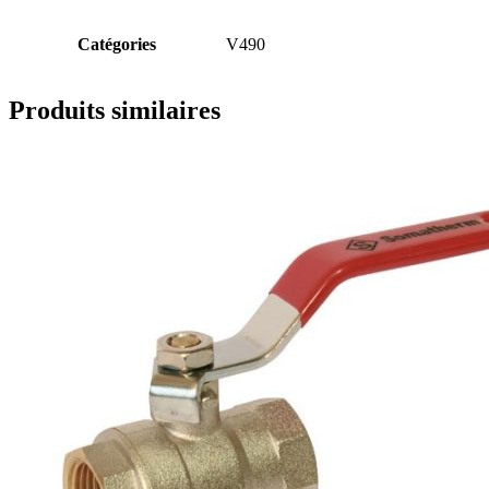
Catégories
V490
Produits similaires