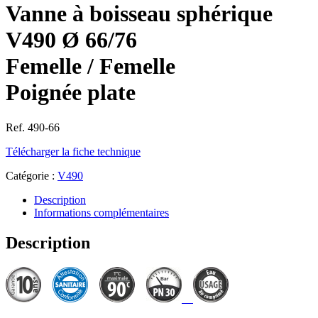
Vanne à boisseau sphérique
V490 Ø 66/76
Femelle / Femelle
Poignée plate
Ref. 490-66
Télécharger la fiche technique
Catégorie :
V490
Description
Informations complémentaires
Description