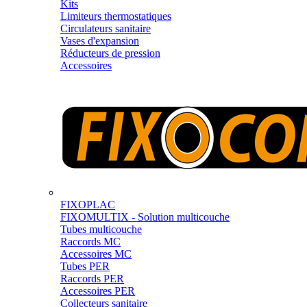
Kits
Limiteurs thermostatiques
Circulateurs sanitaire
Vases d'expansion
Réducteurs de pression
Accessoires
FIXOPLAC
FIXOMULTIX - Solution multicouche
Tubes multicouche
Raccords MC
Accessoires MC
Tubes PER
Raccords PER
Accessoires PER
Collecteurs sanitaire