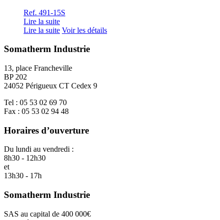
Ref. 491-15S
Lire la suite
Lire la suite
Voir les détails
Somatherm Industrie
13, place Francheville
BP 202
24052 Périgueux CT Cedex 9
Tel : 05 53 02 69 70
Fax : 05 53 02 94 48
Horaires d’ouverture
Du lundi au vendredi :
8h30 - 12h30
et
13h30 - 17h
Somatherm Industrie
SAS au capital de 400 000€