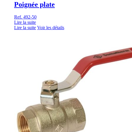
Poignée plate
Ref. 492-50
Lire la suite
Lire la suite
Voir les détails