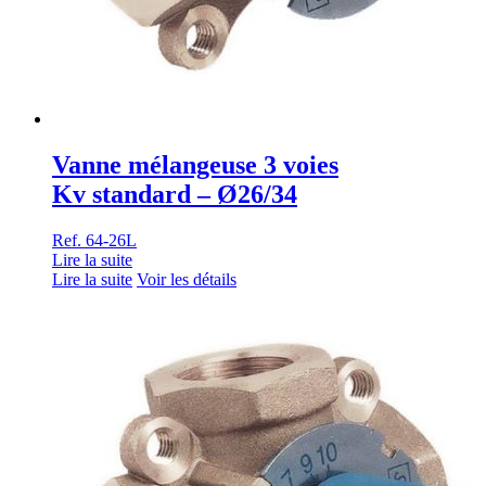
Vanne mélangeuse 3 voies
Kv standard – Ø26/34
Ref. 64-26L
Lire la suite
Lire la suite
Voir les détails