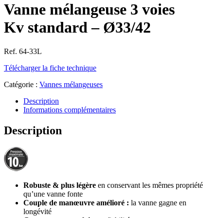
Vanne mélangeuse 3 voies
Kv standard – Ø33/42
Ref. 64-33L
Télécharger la fiche technique
Catégorie :
Vannes mélangeuses
Description
Informations complémentaires
Description
Robuste & plus légère
en conservant les mêmes propriété
qu’une vanne fonte
Couple de manœuvre amélioré :
la vanne gagne en
longévité