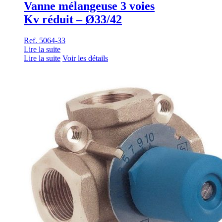
Vanne mélangeuse 3 voies
Kv réduit – Ø33/42
Ref. 5064-33
Lire la suite
Lire la suite
Voir les détails