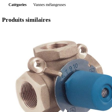
Catégories
Vannes mélangeuses
Produits similaires