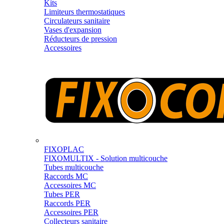
Kits
Limiteurs thermostatiques
Circulateurs sanitaire
Vases d'expansion
Réducteurs de pression
Accessoires
FIXOPLAC
FIXOMULTIX - Solution multicouche
Tubes multicouche
Raccords MC
Accessoires MC
Tubes PER
Raccords PER
Accessoires PER
Collecteurs sanitaire