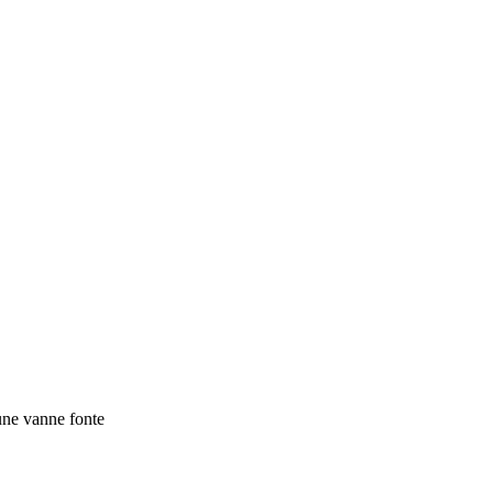
une vanne fonte