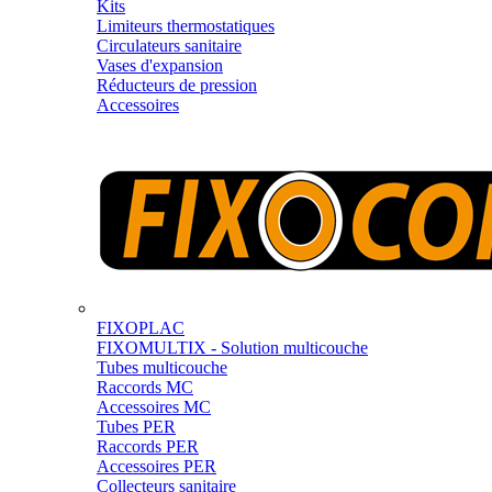
Kits
Limiteurs thermostatiques
Circulateurs sanitaire
Vases d'expansion
Réducteurs de pression
Accessoires
FIXOPLAC
FIXOMULTIX - Solution multicouche
Tubes multicouche
Raccords MC
Accessoires MC
Tubes PER
Raccords PER
Accessoires PER
Collecteurs sanitaire