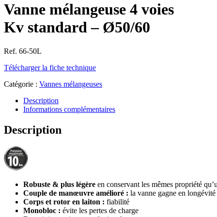
Vanne mélangeuse 4 voies
Kv standard – Ø50/60
Ref. 66-50L
Télécharger la fiche technique
Catégorie :
Vannes mélangeuses
Description
Informations complémentaires
Description
Robuste & plus légère
en conservant les mêmes propriété qu’
Couple de manœuvre amélioré :
la vanne gagne en longévité
Corps et rotor en laiton :
fiabilité
Monobloc :
évite les pertes de charge