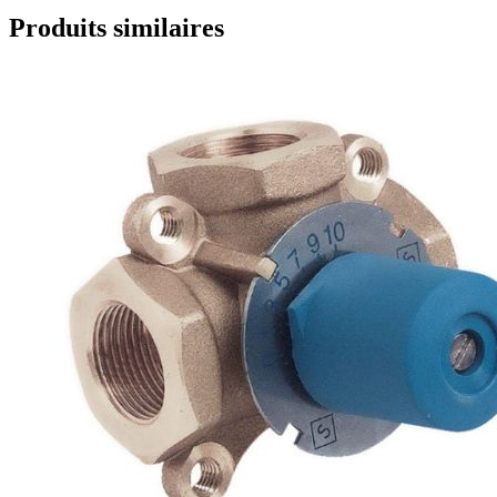
Produits similaires