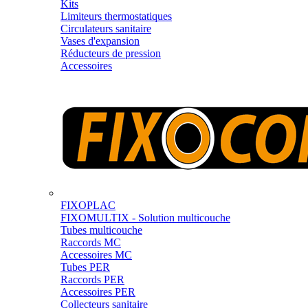
Kits
Limiteurs thermostatiques
Circulateurs sanitaire
Vases d'expansion
Réducteurs de pression
Accessoires
FIXOPLAC
FIXOMULTIX - Solution multicouche
Tubes multicouche
Raccords MC
Accessoires MC
Tubes PER
Raccords PER
Accessoires PER
Collecteurs sanitaire