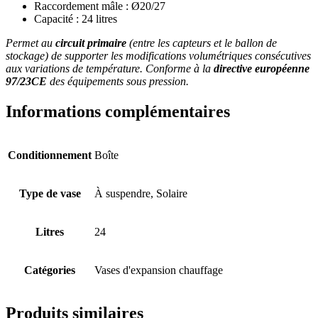
Raccordement mâle : Ø20/27
Capacité : 24 litres
Permet au
circuit primaire
(entre les capteurs et le ballon de
stockage) de supporter les modifications volumétriques consécutives
aux variations de température. Conforme à la
directive européenne
97/23CE
des équipements sous pression.
Informations complémentaires
Conditionnement
Boîte
Type de vase
À suspendre, Solaire
Litres
24
Catégories
Vases d'expansion chauffage
Produits similaires