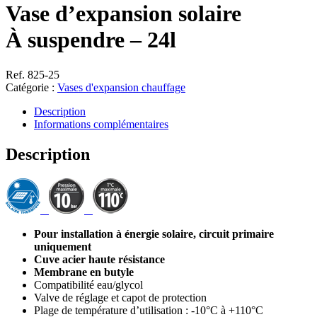
Vase d’expansion solaire
À suspendre – 24l
Ref. 825-25
Catégorie :
Vases d'expansion chauffage
Description
Informations complémentaires
Description
Pour installation à énergie solaire, circuit primaire
uniquement
Cuve acier haute résistance
Membrane en butyle
Compatibilité eau/glycol
Valve de réglage et capot de protection
Plage de température d’utilisation : -10°C à +110°C