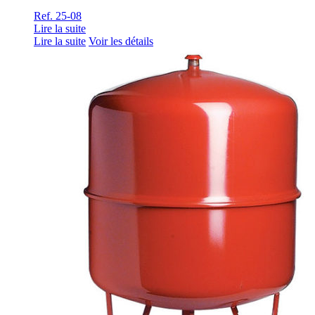
Ref. 25-08
Lire la suite
Lire la suite
Voir les détails