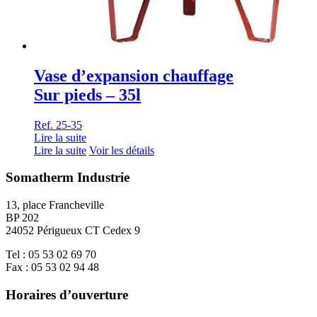
Vase d’expansion chauffage
Sur pieds – 35l
Ref. 25-35
Lire la suite
Lire la suite
Voir les détails
Somatherm Industrie
13, place Francheville
BP 202
24052 Périgueux CT Cedex 9
Tel : 05 53 02 69 70
Fax : 05 53 02 94 48
Horaires d’ouverture