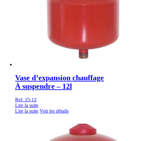
Vase d’expansion chauffage
À suspendre – 12l
Ref. 25-12
Lire la suite
Lire la suite
Voir les détails