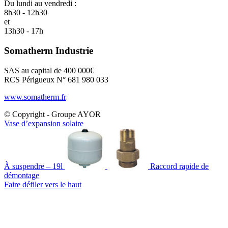
Du lundi au vendredi :
8h30 - 12h30
et
13h30 - 17h
Somatherm Industrie
SAS au capital de 400 000€
RCS Périgueux N° 681 980 033
www.somatherm.fr
© Copyright - Groupe AYOR
Vase d’expansion solaire
À suspendre – 19l
Raccord rapide de
démontage
Faire défiler vers le haut