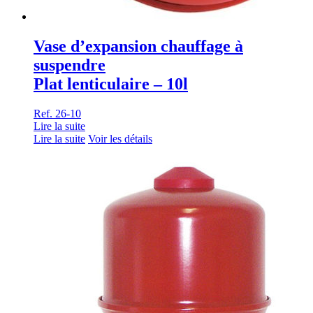
Vase d’expansion chauffage à
suspendre
Plat lenticulaire – 10l
Ref. 26-10
Lire la suite
Lire la suite
Voir les détails