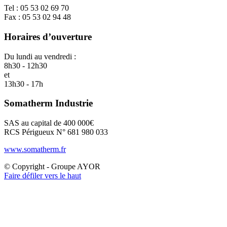
Tel : 05 53 02 69 70
Fax : 05 53 02 94 48
Horaires d’ouverture
Du lundi au vendredi :
8h30 - 12h30
et
13h30 - 17h
Somatherm Industrie
SAS au capital de 400 000€
RCS Périgueux N° 681 980 033
www.somatherm.fr
© Copyright - Groupe AYOR
Faire défiler vers le haut