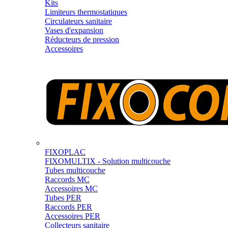
Kits
Limiteurs thermostatiques
Circulateurs sanitaire
Vases d'expansion
Réducteurs de pression
Accessoires
FIXOPLAC
FIXOMULTIX - Solution multicouche
Tubes multicouche
Raccords MC
Accessoires MC
Tubes PER
Raccords PER
Accessoires PER
Collecteurs sanitaire