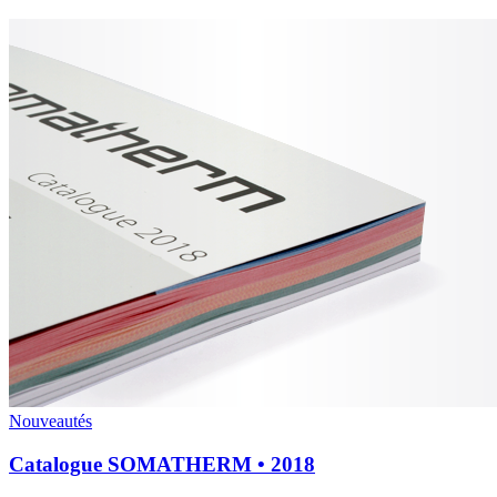
Nouveautés
Catalogue SOMATHERM • 2018