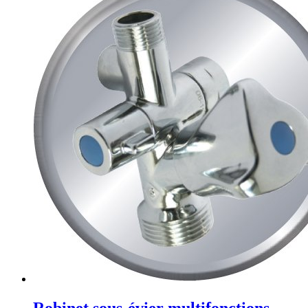
Robinet sous-évier multifonctions