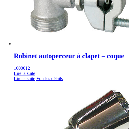
Robinet autoperceur à clapet – coque
1000012
Lire la suite
Lire la suite
Voir les détails