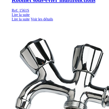
Ref. 1561S
Lire la suite
Lire la suite
Voir les détails