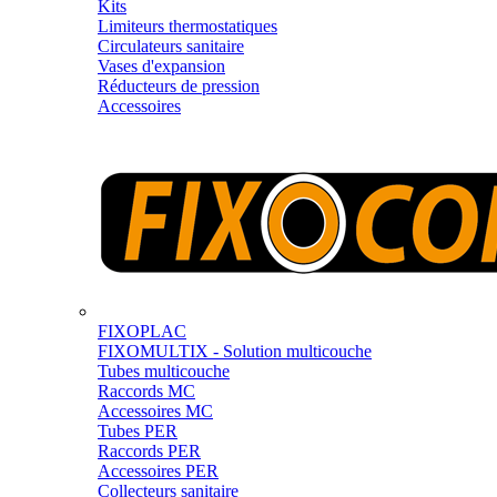
Kits
Limiteurs thermostatiques
Circulateurs sanitaire
Vases d'expansion
Réducteurs de pression
Accessoires
FIXOPLAC
FIXOMULTIX - Solution multicouche
Tubes multicouche
Raccords MC
Accessoires MC
Tubes PER
Raccords PER
Accessoires PER
Collecteurs sanitaire