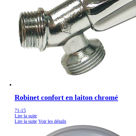
Robinet confort en laiton chromé
71-15
Lire la suite
Lire la suite
Voir les détails