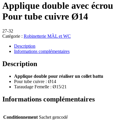
Applique double avec écrou
Pour tube cuivre Ø14
27-32
Catégorie :
Robinetterie MÀL et WC
Description
Informations complémentaires
Description
Applique double pour réaliser un collet battu
Pour tube cuivre : Ø14
Taraudage Femelle : Ø15/21
Informations complémentaires
Conditionnement
Sachet gencodé