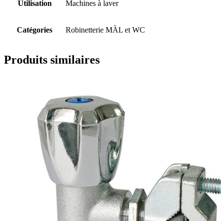
Utilisation
Machines à laver
Catégories
Robinetterie MÀL et WC
Produits similaires