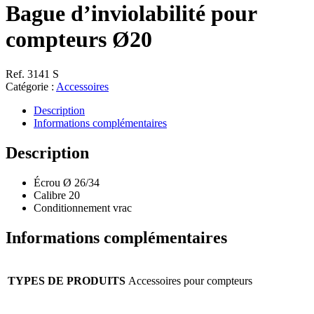
Bague d’inviolabilité pour
compteurs Ø20
Ref. 3141 S
Catégorie :
Accessoires
Description
Informations complémentaires
Description
Écrou Ø 26/34
Calibre 20
Conditionnement vrac
Informations complémentaires
TYPES DE PRODUITS
Accessoires pour compteurs