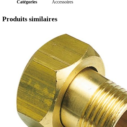
Catégories
Accessoires
Produits similaires