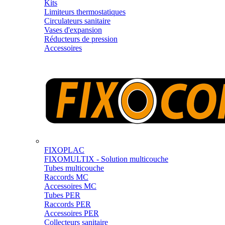
Kits
Limiteurs thermostatiques
Circulateurs sanitaire
Vases d'expansion
Réducteurs de pression
Accessoires
FIXOPLAC
FIXOMULTIX - Solution multicouche
Tubes multicouche
Raccords MC
Accessoires MC
Tubes PER
Raccords PER
Accessoires PER
Collecteurs sanitaire