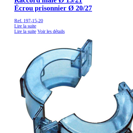
Écrou prisonnier Ø 20/27
Ref. 197-15-20
Lire la suite
Lire la suite
Voir les détails