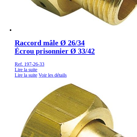
Raccord mâle Ø 26/34
Écrou prisonnier Ø 33/42
Ref. 197-26-33
Lire la suite
Lire la suite
Voir les détails