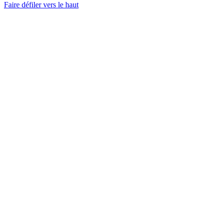
Faire défiler vers le haut