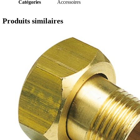
Catégories
Accessoires
Produits similaires