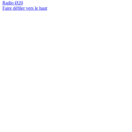
Radio Ø20
Faire défiler vers le haut