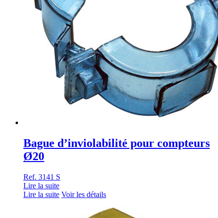
Bague d’inviolabilité pour compteurs
Ø20
Ref. 3141 S
Lire la suite
Lire la suite
Voir les détails