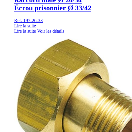
Écrou prisonnier Ø 33/42
Ref. 197-26-33
Lire la suite
Lire la suite
Voir les détails