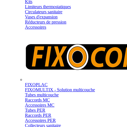
Kits
Limiteurs thermostatiques
Circulateurs sanitaire
Vases d'expansion
Réducteurs de pression
Accessoires
FIXOPLAC
FIXOMULTIX - Solution multicouche
Tubes multicouche
Raccords MC
Accessoires MC
Tubes PER
Raccords PER
Accessoires PER
Collecteurs sanitaire