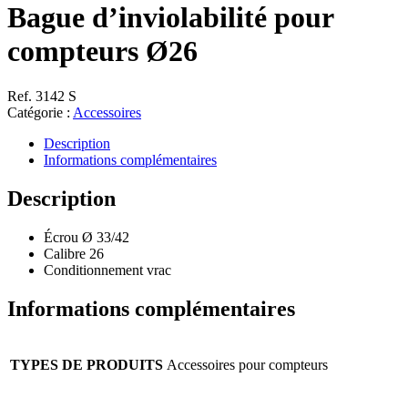
Bague d’inviolabilité pour
compteurs Ø26
Ref. 3142 S
Catégorie :
Accessoires
Description
Informations complémentaires
Description
Écrou Ø 33/42
Calibre 26
Conditionnement vrac
Informations complémentaires
TYPES DE PRODUITS
Accessoires pour compteurs