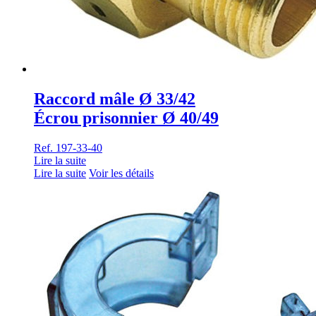
Raccord mâle Ø 33/42
Écrou prisonnier Ø 40/49
Ref. 197-33-40
Lire la suite
Lire la suite
Voir les détails